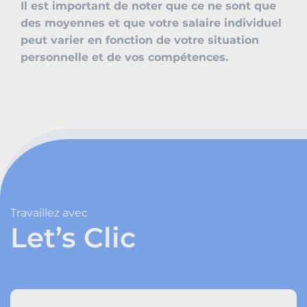
Il est important de noter que ce ne sont que
des moyennes et que votre salaire individuel
peut varier en fonction de votre situation
personnelle et de vos compétences.
Travaillez avec
Let’s Clic