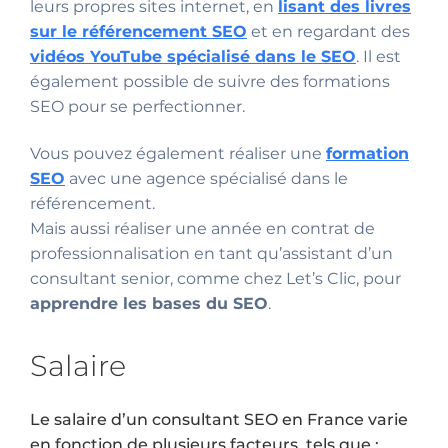
leurs propres sites internet, en
lisant des livres
sur le référencement SEO
et en regardant des
vidéos YouTube spécialisé dans le SEO
. Il est
également possible de suivre des formations
SEO pour se perfectionner.
Vous pouvez également réaliser une
formation
SEO
avec une agence spécialisé dans le
référencement.
Mais aussi réaliser une année en contrat de
professionnalisation en tant qu’assistant d’un
consultant senior, comme chez Let’s Clic, pour
apprendre les bases du SEO
.
Salaire
Le salaire d’un consultant SEO en France varie
en fonction de plusieurs facteurs, tels que :