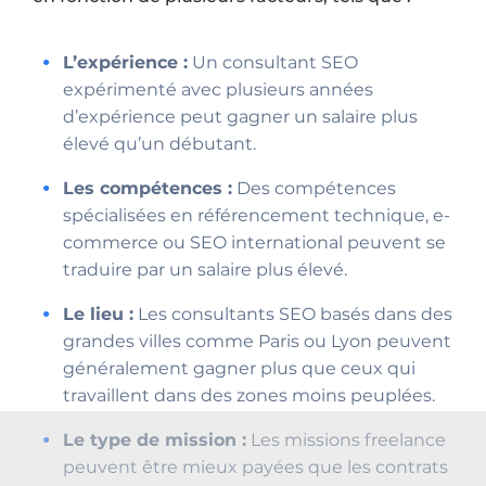
L’expérience :
Un consultant SEO
expérimenté avec plusieurs années
d’expérience peut gagner un salaire plus
élevé qu’un débutant.
Les compétences :
Des compétences
spécialisées en référencement technique, e-
commerce ou SEO international peuvent se
traduire par un salaire plus élevé.
Le lieu :
Les consultants SEO basés dans des
grandes villes comme Paris ou Lyon peuvent
généralement gagner plus que ceux qui
travaillent dans des zones moins peuplées.
Le type de mission :
Les missions freelance
peuvent être mieux payées que les contrats