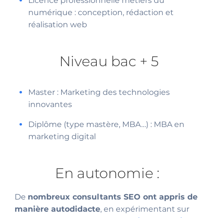
Licence professionnelle métiers du
numérique : conception, rédaction et
réalisation web
Niveau bac + 5
Master : Marketing des technologies
innovantes
Diplôme (type mastère, MBA…) : MBA en
marketing digital
En autonomie :
De
nombreux consultants SEO ont appris de
manière autodidacte
, en expérimentant sur