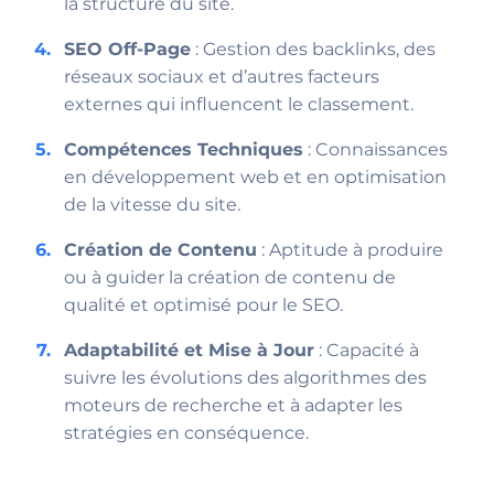
la structure du site.
SEO Off-Page
: Gestion des backlinks, des
réseaux sociaux et d’autres facteurs
externes qui influencent le classement.
Compétences Techniques
: Connaissances
en développement web et en optimisation
de la vitesse du site.
Création de Contenu
: Aptitude à produire
ou à guider la création de contenu de
qualité et optimisé pour le SEO.
Adaptabilité et Mise à Jour
: Capacité à
suivre les évolutions des algorithmes des
moteurs de recherche et à adapter les
stratégies en conséquence.