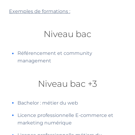
Exemples de formations :
Niveau bac
Référencement et community
management
Niveau bac +3
Bachelor : métier du web
Licence professionnelle E-commerce et
marketing numérique