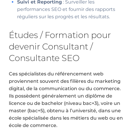
Suivi et Reporting
: Surveiller les
performances SEO et fournir des rapports
réguliers sur les progrès et les résultats.
Études / Formation pour
devenir
Consultant /
Consultante SEO
Ces spécialistes du référencement web
proviennent souvent des filières du marketing
digital, de la communication ou du commerce.
Ils possèdent généralement un diplôme de
licence ou de bachelor (niveau bac+3), voire un
master (bac+5), obtenu à l’université, dans une
école spécialisée dans les métiers du web ou en
école de commerce.