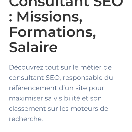
Consultant SEO
: Missions,
Formations,
Salaire
Découvrez tout sur le métier de
consultant SEO, responsable du
référencement d’un site pour
maximiser sa visibilité et son
classement sur les moteurs de
recherche.