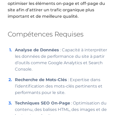
optimiser les éléments on-page et off-page du
site afin d’attirer un trafic organique plus
important et de meilleure qualité.
Compétences Requises
Analyse de Données
: Capacité à interpréter
les données de performance du site à partir
d’outils comme Google Analytics et Search
Console.
Recherche de Mots-Clés
: Expertise dans
l’identification des mots-clés pertinents et
performants pour le site.
Techniques SEO On-Page
: Optimisation du
contenu, des balises HTML, des images et de