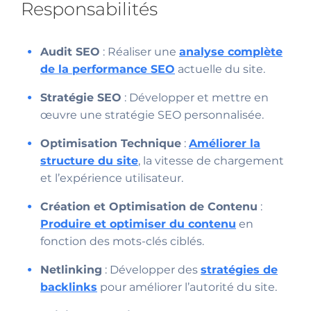
Responsabilités
Audit SEO
: Réaliser une
analyse complète
de la performance SEO
actuelle du site.
Stratégie SEO
: Développer et mettre en
œuvre une stratégie SEO personnalisée.
Optimisation Technique
:
Améliorer la
structure du site
, la vitesse de chargement
et l’expérience utilisateur.
Création et Optimisation de Contenu
:
Produire et optimiser du contenu
en
fonction des mots-clés ciblés.
Netlinking
: Développer des
stratégies de
backlinks
pour améliorer l’autorité du site.