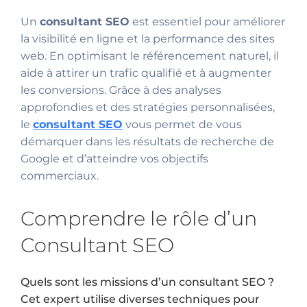
Un
consultant SEO
est essentiel pour améliorer
la visibilité en ligne et la performance des sites
web. En optimisant le référencement naturel, il
aide à attirer un trafic qualifié et à augmenter
les conversions. Grâce à des analyses
approfondies et des stratégies personnalisées,
le
consultant SEO
vous permet de vous
démarquer dans les résultats de recherche de
Google et d’atteindre vos objectifs
commerciaux.
Comprendre le rôle d’un
Consultant SEO
Quels sont les missions d’un consultant SEO ?
Cet expert utilise diverses techniques pour