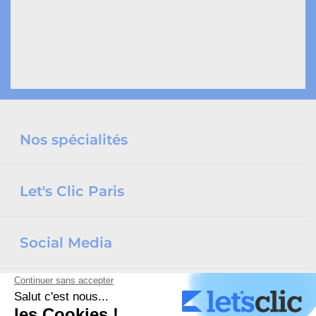
Nos spécialités
Let's Clic Paris
Social Media