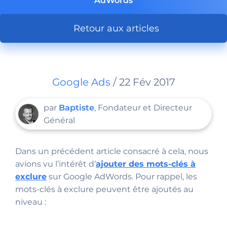
AdWords
Retour aux articles
Google Ads
/ 22 Fév 2017
par
Baptiste
, Fondateur et Directeur
Général
Dans un précédent article consacré à cela, nous
avions vu l’intérêt d’
ajouter des mots-clés à
exclure
sur Google AdWords. Pour rappel, les
mots-clés à exclure peuvent être ajoutés au
niveau :