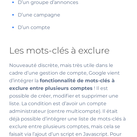
D’un groupe d’annonces
D’une campagne
D’un compte
Les mots-clés à exclure
Nouveauté discrète, mais très utile dans le
cadre d’une gestion de compte, Google vient
d’intégrer la
fonctionnalité de mots-clés à
exclure entre plusieurs comptes
! Il est
possible de créer, modifier et supprimer une
liste. La condition est d’avoir un compte
administrateur (centre multicompte). Il était
déjà possible d’intégrer une liste de mots-clés à
exclure entre plusieurs comptes, mais cela se
faisait via l’ajout d’un script en Javascript. Pour