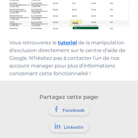
Vous retrouverez le
tutoriel
de la manipulation
d’exclusion directement sur le centre d’aide de
Google. N’hésitez-pas à contacter l’un de nos
account manager pour plus d’informations
concernant cette fonctionnalité !
Partagez cette page:
Facebook
LinkedIn