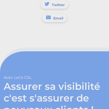
Twitter
Email
Avec Let's Clic,
Assurer sa visibilité
c'est s'assurer de