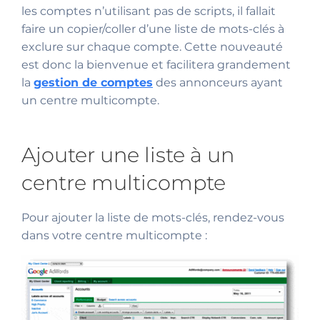
les comptes n’utilisant pas de scripts, il fallait
faire un copier/coller d’une liste de mots-clés à
exclure sur chaque compte. Cette nouveauté
est donc la bienvenue et facilitera grandement
la
gestion de comptes
des annonceurs ayant
un centre multicompte.
Ajouter une liste à un
centre multicompte
Pour ajouter la liste de mots-clés, rendez-vous
dans votre centre multicompte :