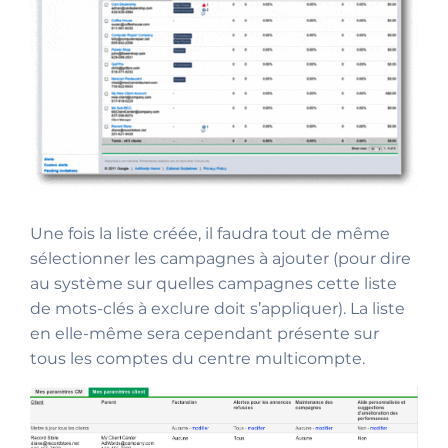
Une fois la liste créée, il faudra tout de même
sélectionner les campagnes à ajouter (pour dire
au système sur quelles campagnes cette liste
de mots-clés à exclure doit s’appliquer). La liste
en elle-même sera cependant présente sur
tous les comptes du centre multicompte.