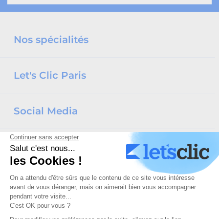
Nos spécialités
Let's Clic Paris
Social Media
La certification qualité a été délivrée au titre de la catégorie d'action