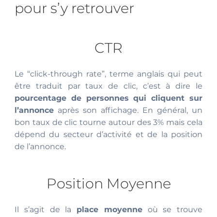
pour s’y retrouver
CTR
Le “click-through rate”, terme anglais qui peut
être traduit par taux de clic, c’est à dire le
pourcentage de personnes qui cliquent sur
l’annonce
après son affichage. En général, un
bon taux de clic tourne autour des 3% mais cela
dépend du secteur d’activité et de la position
de l’annonce.
Position Moyenne
Il s’agit de la
place moyenne
où se trouve