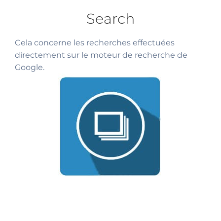
Search
Cela concerne les recherches effectuées
directement sur le moteur de recherche de
Google.