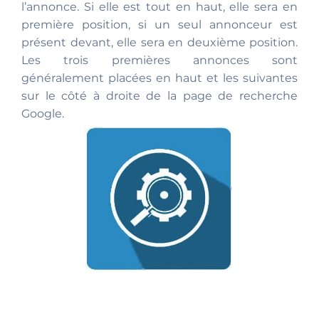
l’annonce. Si elle est tout en haut, elle sera en
première position, si un seul annonceur est
présent devant, elle sera en deuxième position.
Les trois premières annonces sont
généralement placées en haut et les suivantes
sur le côté à droite de la page de recherche
Google.