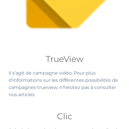
TrueView
Il s’agit de campagne vidéo. Pour plus
d’informations sur les différentes possibilités de
campagnes trueview, n’hésitez pas à consulter
nos articles.
Clic