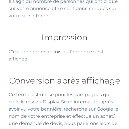
Il s’agit du nombre de personnes qui ont cliqué
sur votre annonce et se sont donc rendues sur
votre site internet.
Impression
C’est le nombre de fois où l’annonce s’est
affichée.
Conversion après affichage
Ce terme est utilisé pour les campagnes qui
cible le réseau Display. Si un internaute, après
avoir vu votre bannière, recherche sur Google le
nom de votre entreprise et effectue un achat/
une demande de devis, nous parlerons alors de