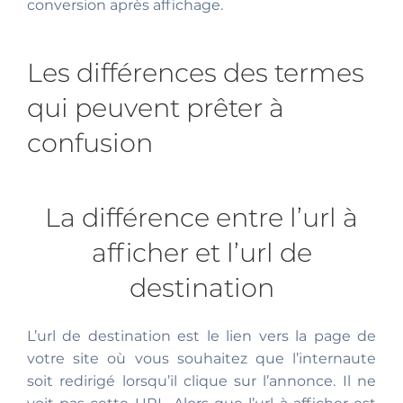
conversion après affichage.
Les différences des termes
qui peuvent prêter à
confusion
La différence entre l’url à
afficher et l’url de
destination
L’url de destination est le lien vers la page de
votre site où vous souhaitez que l’internaute
soit redirigé lorsqu’il clique sur l’annonce. Il ne