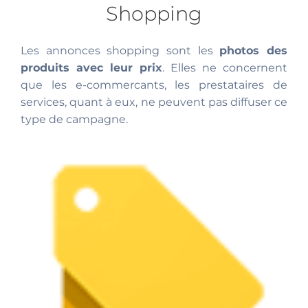
Shopping
Les annonces shopping sont les
photos des
produits avec leur prix
. Elles ne concernent
que les e-commercants, les prestataires de
services, quant à eux, ne peuvent pas diffuser ce
type de campagne.