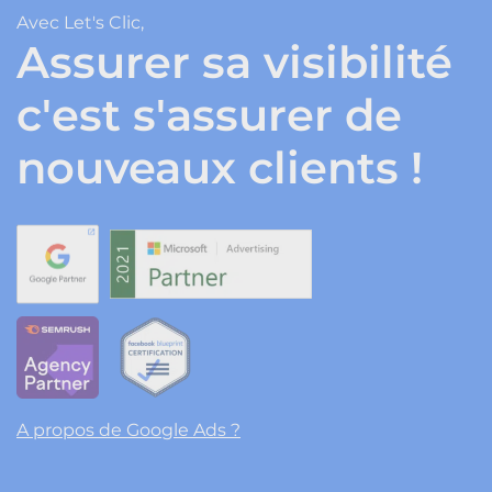
Avec Let's Clic,
Assurer sa visibilité
c'est s'assurer de
nouveaux clients !
A propos de Google Ads ?