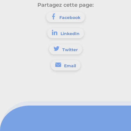
Partagez cette page:
Facebook
LinkedIn
Twitter
Email