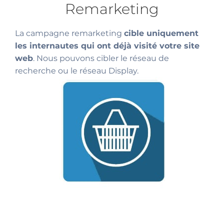
Remarketing
La campagne remarketing
cible uniquement
les internautes qui ont déjà visité votre site
web
. Nous pouvons cibler le réseau de
recherche ou le réseau Display.