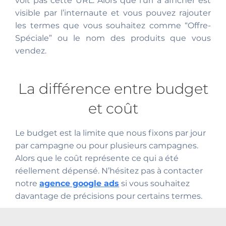
voit pas cette URL. Alors que l’url à afficher est
visible par l’internaute et vous pouvez rajouter
les termes que vous souhaitez comme “Offre-
Spéciale” ou le nom des produits que vous
vendez.
La différence entre budget
et coût
Le budget est la limite que nous fixons par jour
par campagne ou pour plusieurs campagnes.
Alors que le coût représente ce qui a été
réellement dépensé. N’hésitez pas à contacter
notre
agence google ads
si vous souhaitez
davantage de précisions pour certains termes.