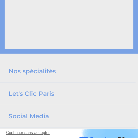
Nos spécialités
Let's Clic Paris
Social Media