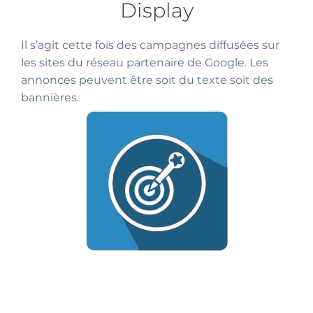
Display
Il s’agit cette fois des campagnes diffusées sur
les sites du réseau partenaire de Google. Les
annonces peuvent être soit du texte soit des
bannières.