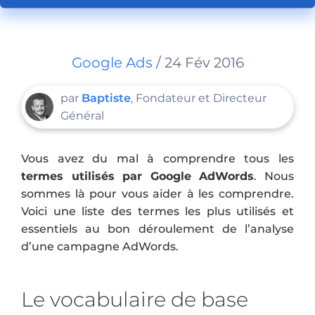
Google Ads
/ 24 Fév 2016
par
Baptiste
, Fondateur et Directeur
Général
Vous avez du mal à comprendre tous les
termes utilisés par Google AdWords
. Nous
sommes là pour vous aider à les comprendre.
Voici une liste des termes les plus utilisés et
essentiels au bon déroulement de l’analyse
d’une campagne AdWords.
Le vocabulaire de base