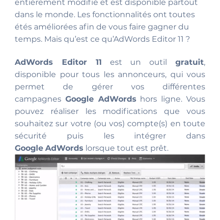
entièrement modifié et est disponible partout
dans le monde. Les fonctionnalités ont toutes
étés améliorées afin de vous faire gagner du
temps. Mais qu’est ce qu’AdWords Editor 11 ?
AdWords Editor 11
est un outil
gratuit
,
disponible pour tous les annonceurs, qui vous
permet de gérer vos différentes
campagnes
Google AdWords
hors ligne. Vous
pouvez réaliser les modifications que vous
souhaitez sur votre (ou vos) compte(s) en toute
sécurité puis les intégrer dans
Google
AdWords
lorsque tout est prêt.