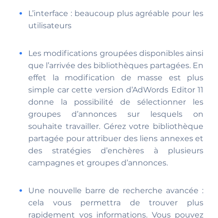
L’interface : beaucoup plus agréable pour les
utilisateurs
Les modifications groupées disponibles ainsi
que l’arrivée des bibliothèques partagées. En
effet la modification de masse est plus
simple car cette version d’AdWords Editor 11
donne la possibilité de sélectionner les
groupes d’annonces sur lesquels on
souhaite travailler. Gérez votre bibliothèque
partagée pour attribuer des liens annexes et
des stratégies d’enchères à plusieurs
campagnes et groupes d’annonces.
Une nouvelle barre de recherche avancée :
cela vous permettra de trouver plus
rapidement vos informations. Vous pouvez