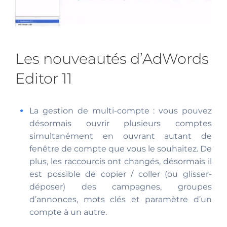
Les nouveautés d’AdWords
Editor 11
La gestion de multi-compte : vous pouvez
désormais ouvrir plusieurs comptes
simultanément en ouvrant autant de
fenêtre de compte que vous le souhaitez. De
plus, les raccourcis ont changés, désormais il
est possible de copier / coller (ou glisser-
déposer) des campagnes, groupes
d’annonces, mots clés et paramètre d’un
compte à un autre.