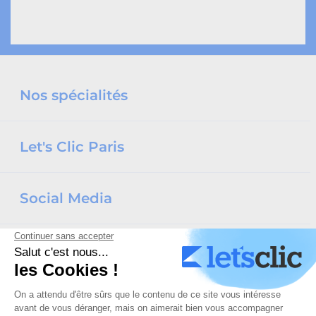
Nos spécialités
Let's Clic Paris
Social Media