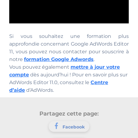
Si vous souhaitez une formation plus
approfondie concernant Google AdWords Editor
11, vous pouvez nous contacter pour souscrire à
notre
formation Google Adwords
.
Vous pouvez également
mettre à jour votre
compte
dès aujourd’hui ! Pour en savoir plus sur
AdWords Editor 11.0, consultez le
Centre
d’aide
d’AdWords.
Partagez cette page:
Facebook