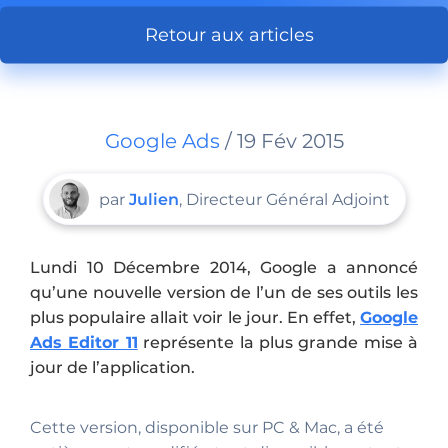
Retour aux articles
Google Ads
/ 19 Fév 2015
par
Julien
, Directeur Général Adjoint
Lundi 10 Décembre 2014, Google a annoncé
qu’une nouvelle version de l’un de ses outils les
plus populaire allait voir le jour. En effet,
Google
Ads Editor 11
représente la plus grande mise à
jour de l’application.
Cette version, disponible sur PC & Mac, a été