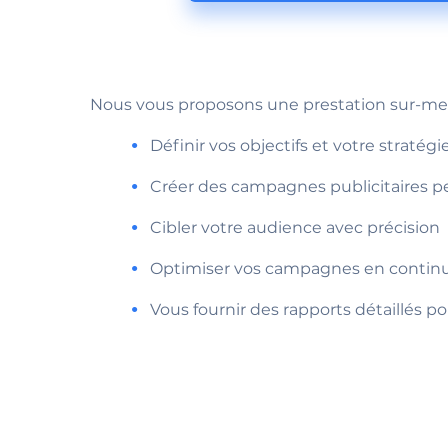
Nous vous proposons une prestation sur-mes
Définir vos objectifs et votre stratég
Créer des campagnes publicitaires p
Cibler votre audience avec précision
Optimiser vos campagnes en continu
Vous fournir des rapports détaillés po