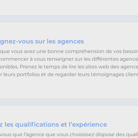
gnez-vous sur les agences
 que vous avez une bonne compréhension de vos besoin
ommencer à vous renseigner sur les différentes agence
onibles. Prenez le temps de lire les sites web des agence
r leurs portfolios et de regarder leurs témoignages client
z les qualifications et l’expérience
vous que l’agence que vous choisissez dispose des quali