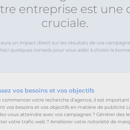
tre entreprise est une 
cruciale.
 aura un impact direct sur les résultats de vos campagnes
Voici quelques conseils pour vous aider à choisir la bonn
ssez vos besoins et vos objectifs
 commencer votre recherche d’agence, il est important 
nt vos besoins et vos objectifs en matière de publicité L
ez-vous atteindre avec vos campagnes ? Générer des le
r votre trafic web ? Améliorer votre notoriété de mar