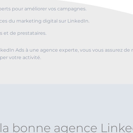
experts pour améliorer vos campagnes.
es du marketing digital sur LinkedIn.
 et de prestataires.
kedIn Ads à une agence experte, vous vous assurez de m
er votre activité.
 la bonne agence Link