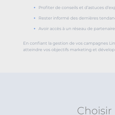
Profiter de conseils et d’astuces d’
Rester informé des dernières tendanc
Avoir accès à un réseau de partenaires
En confiant la gestion de vos campagnes Lin
atteindre vos objectifs marketing et développ
Choisir