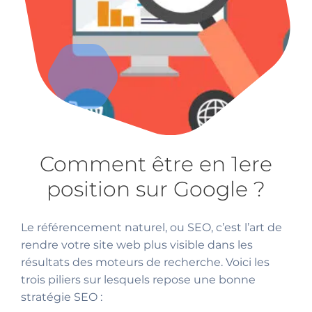
Comment être en 1ere
position sur Google ?
Le référencement naturel, ou SEO, c’est l’art de
rendre votre site web plus visible dans les
résultats des moteurs de recherche. Voici les
trois piliers sur lesquels repose une bonne
stratégie SEO :