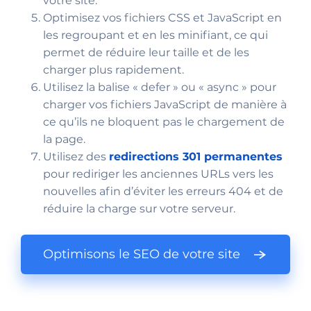
votre site.
Optimisez vos fichiers CSS et JavaScript en
les regroupant et en les minifiant, ce qui
permet de réduire leur taille et de les
charger plus rapidement.
Utilisez la balise « defer » ou « async » pour
charger vos fichiers JavaScript de manière à
ce qu’ils ne bloquent pas le chargement de
la page.
Utilisez des
redirections 301 permanentes
pour rediriger les anciennes URLs vers les
nouvelles afin d’éviter les erreurs 404 et de
réduire la charge sur votre serveur.
Optimisons le SEO de votre site