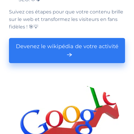
Suivez ces étapes pour que votre contenu brille
sur le web et transformez les visiteurs en fans
fidèles ! 🎯💡
Devenez le wikipédia de votre activité