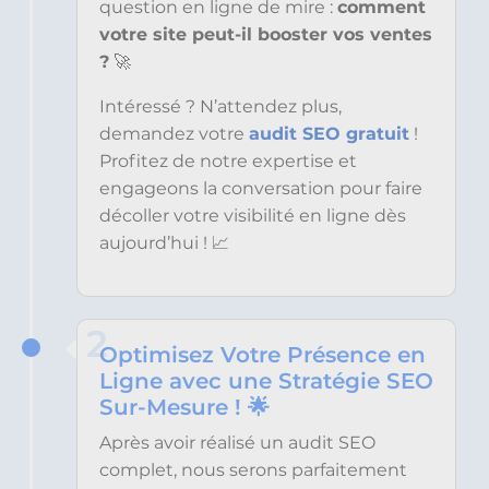
question en ligne de mire :
comment
votre site peut-il booster vos ventes
?
🚀
Intéressé ? N’attendez plus,
demandez votre
audit SEO gratuit
!
Profitez de notre expertise et
engageons la conversation pour faire
décoller votre visibilité en ligne dès
aujourd’hui ! 📈
2
Optimisez Votre Présence en
Ligne avec une Stratégie SEO
Sur-Mesure ! 🌟
Après avoir réalisé un audit SEO
complet, nous serons parfaitement