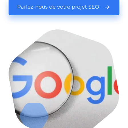
Parlez-nous de votre projet SEO