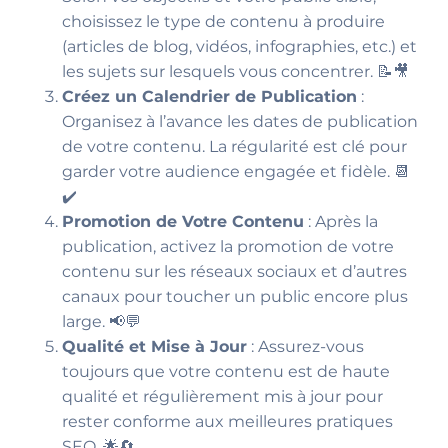
choisissez le type de contenu à produire
(articles de blog, vidéos, infographies, etc.) et
les sujets sur lesquels vous concentrer. 📝🎥
Créez un Calendrier de Publication
:
Organisez à l’avance les dates de publication
de votre contenu. La régularité est clé pour
garder votre audience engagée et fidèle. 📆
✔️
Promotion de Votre Contenu
: Après la
publication, activez la promotion de votre
contenu sur les réseaux sociaux et d’autres
canaux pour toucher un public encore plus
large. 📢💬
Qualité et Mise à Jour
: Assurez-vous
toujours que votre contenu est de haute
qualité et régulièrement mis à jour pour
rester conforme aux meilleures pratiques
SEO. 🌟🔄