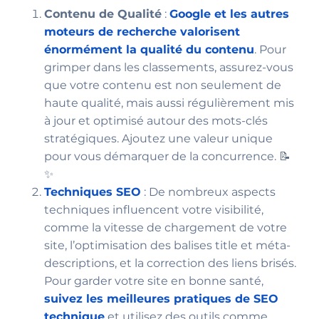
Contenu de Qualité
:
Google et les autres
moteurs de recherche valorisent
énormément la qualité du contenu
. Pour
grimper dans les classements, assurez-vous
que votre contenu est non seulement de
haute qualité, mais aussi régulièrement mis
à jour et optimisé autour des mots-clés
stratégiques. Ajoutez une valeur unique
pour vous démarquer de la concurrence. 📝
✨
Techniques
SEO
: De nombreux aspects
techniques influencent votre visibilité,
comme la vitesse de chargement de votre
site, l’optimisation des balises title et méta-
descriptions, et la correction des liens brisés.
Pour garder votre site en bonne santé,
suivez les meilleures pratiques de SEO
technique
et utilisez des outils comme