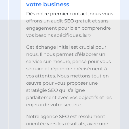
votre business
Dès notre premier contact, nous vous
offrons un audit SEO gratuit et sans
engagement pour bien comprendre
vos besoins spécifiques. 📊✨
Cet échange initial est crucial pour
nous. Il nous permet d’élaborer un
service sur-mesure, pensé pour vous
séduire et répondre précisément à
vos attentes. Nous mettons tout en
œuvre pour vous proposer une
stratégie SEO qui s’aligne
parfaitement avec vos objectifs et les
enjeux de votre secteur.
Notre agence SEO est résolument
orientée vers les résultats, avec une