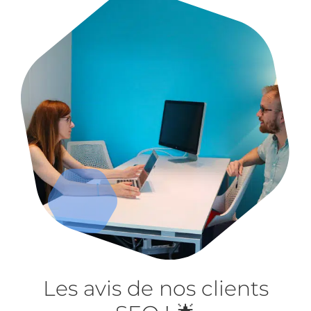
Les avis de nos clients