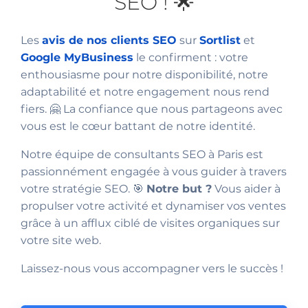
SEO ! 🌟
Les
avis de nos clients SEO
sur
Sortlist
et
Google MyBusiness
le confirment : votre
enthousiasme pour notre disponibilité, notre
adaptabilité et notre engagement nous rend
fiers. 🤗 La confiance que nous partageons avec
vous est le cœur battant de notre identité.
Notre équipe de consultants SEO à Paris est
passionnément engagée à vous guider à travers
votre stratégie SEO. 🎯
Notre but ?
Vous aider à
propulser votre activité et dynamiser vos ventes
grâce à un afflux ciblé de visites organiques sur
votre site web.
Laissez-nous vous accompagner vers le succès !