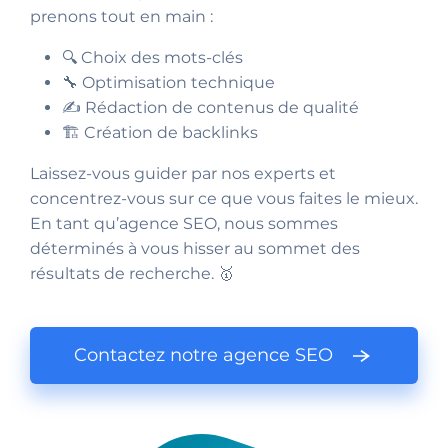
prenons tout en main :
🔍 Choix des mots-clés
🔧 Optimisation technique
✍️ Rédaction de contenus de qualité
🏗️ Création de backlinks
Laissez-vous guider par nos experts et
concentrez-vous sur ce que vous faites le mieux.
En tant qu’agence SEO, nous sommes
déterminés à vous hisser au sommet des
résultats de recherche. 🥇
Contactez notre agence SEO