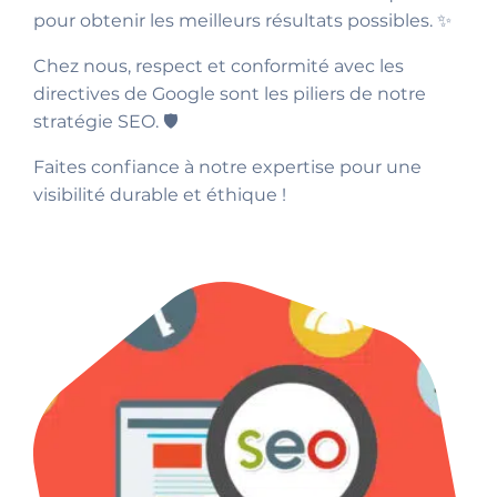
pour obtenir les meilleurs résultats possibles. ✨
Chez nous, respect et conformité avec les
directives de Google sont les piliers de notre
stratégie SEO. 🛡️
Faites confiance à notre expertise pour une
visibilité durable et éthique !