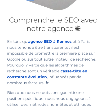
Comprendre le SEO avec
notre agence 🌐
En tant qu’
agence SEO à Rennes
et à Paris,
nous tenons à être transparents : il est
impossible de promettre la première place sur
Google ou sur tout autre moteur de recherche.
Pourquoi ? Parce que les algorithmes de
recherche sont un véritable
casse-tête en
constante évolution
, influencés par de
nombreux facteurs. 🔄
Bien que nous ne puissions garantir une
position spécifique, nous nous engageons à
utiliser des méthodes honnêtes et éthiques