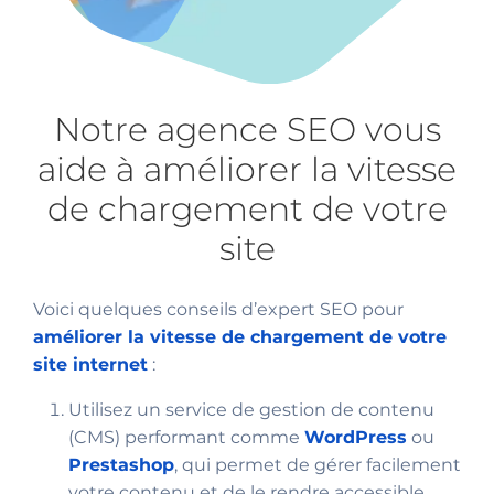
Notre agence SEO vous
aide à améliorer la vitesse
de chargement de votre
site
Voici quelques conseils d’expert SEO pour
améliorer la vitesse de chargement de votre
site internet
:
Utilisez un service de gestion de contenu
(CMS) performant comme
WordPress
ou
Prestashop
, qui permet de gérer facilement
votre contenu et de le rendre accessible