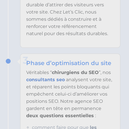
durable d’attirer des visiteurs vers
votre site. Chez Let’s Clic, nous
sommes dédiés à construire et à
renforcer votre référencement
naturel pour des résultats durables.
3
Phase d’optimisation du site
Véritables “
chirurgiens du SEO
”, nos
consultants seo
analysent votre site,
et réparent les points bloquants qui
empêchent celui-ci d’améliorer vos
positions SEO. Notre agence SEO
gardent en tête en permanence
deux questions essentielles
:
comment faire pour que
les