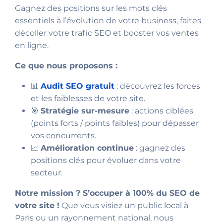
Gagnez des positions sur les mots clés
essentiels à l’évolution de votre business, faites
décoller votre trafic SEO et booster vos ventes
en ligne.
Ce que nous proposons :
📊
Audit SEO gratuit
: découvrez les forces
et les faiblesses de votre site.
🎯
Stratégie sur-mesure
: actions ciblées
(points forts / points faibles) pour dépasser
vos concurrents.
📈
Amélioration continue
: gagnez des
positions clés pour évoluer dans votre
secteur.
Notre mission ? S’occuper à 100% du SEO de
votre site !
Que vous visiez un public local à
Paris ou un rayonnement national, nous