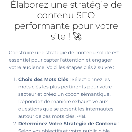
Élaborez une stratégie de
contenu SEO
performante pour votre
site ! 🚀
Construire une stratégie de contenu solide est
essentiel pour capter l’attention et engager
votre audience. Voici les étapes clés à suivre :
Choix des Mots Clés
: Sélectionnez les
mots clés les plus pertinents pour votre
secteur et créez un cocon sémantique.
Répondez de manière exhaustive aux
questions que se posent les internautes
autour de ces mots clés. 🗝️📊
Déterminez Votre Stratégie de Contenu
:
Selon vos objectifs et votre public cible,