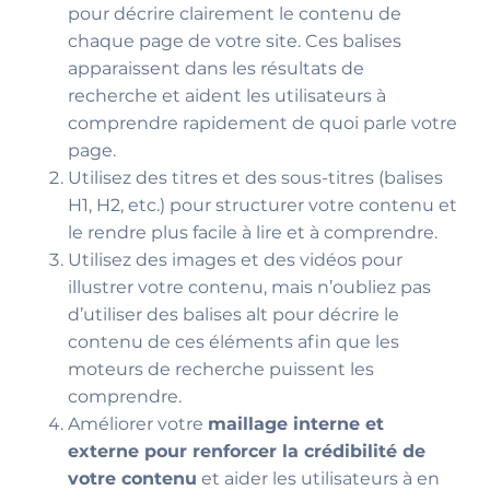
pour décrire clairement le contenu de
chaque page de votre site. Ces balises
apparaissent dans les résultats de
recherche et aident les utilisateurs à
comprendre rapidement de quoi parle votre
page.
Utilisez des titres et des sous-titres (balises
H1, H2, etc.) pour structurer votre contenu et
le rendre plus facile à lire et à comprendre.
Utilisez des images et des vidéos pour
illustrer votre contenu, mais n’oubliez pas
d’utiliser des balises alt pour décrire le
contenu de ces éléments afin que les
moteurs de recherche puissent les
comprendre.
Améliorer votre
maillage interne et
externe pour renforcer la crédibilité de
votre contenu
et aider les utilisateurs à en