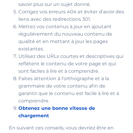
savoir plus sur un sujet donné.
Corrigez vos erreurs 404 et éviter d’avoir des
liens avec des redirections 301.
Mettez vos contenus à jour en ajoutant
régulièrement du nouveau contenu de
qualité et en mettant à jour les pages
existantes.
Utilisez des URLs courtes et descriptives qui
reflètent le contenu de votre page et qui
sont faciles à lire et à comprendre.
Faites attention à l’orthographe et à la
grammaire de votre contenu afin de
garantir que le contenu est facile à lire et à
comprendre.
Obtenez une bonne vitesse de
chargement
En suivant ces conseils, vous devriez être en