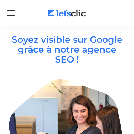
Soyez visible sur Google
grâce à notre agence
SEO !