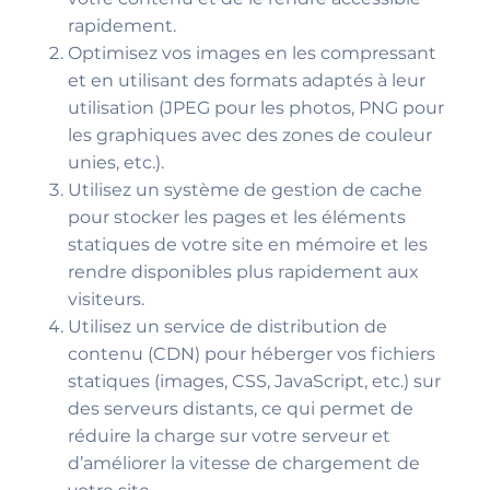
rapidement.
Optimisez vos images en les compressant
et en utilisant des formats adaptés à leur
utilisation (JPEG pour les photos, PNG pour
les graphiques avec des zones de couleur
unies, etc.).
Utilisez un système de gestion de cache
pour stocker les pages et les éléments
statiques de votre site en mémoire et les
rendre disponibles plus rapidement aux
visiteurs.
Utilisez un service de distribution de
contenu (CDN) pour héberger vos fichiers
statiques (images, CSS, JavaScript, etc.) sur
des serveurs distants, ce qui permet de
réduire la charge sur votre serveur et
d’améliorer la vitesse de chargement de