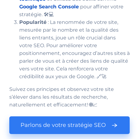
Google Search Console
pour affiner votre
stratégie. 🛠️💻
Popularité
: La renommée de votre site,
mesurée par le nombre et la qualité des
liens entrants, joue un rôle crucial dans
votre SEO. Pour améliorer votre
positionnement, encouragez d’autres sites à
parler de vous et à créer des liens de qualité
vers votre site. Cela renforcera votre
crédibilité aux yeux de Google. 🔗🚀
Suivez ces principes et observez votre site
s’élever dans les résultats de recherche,
naturellement et efficacement! 🌐📈
Parlons de votre stratégie SEO