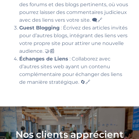
des forums et des blogs pertinents, où vous
pourrez laisser des commentaires judicieux
avec des liens vers votre site. 🗨️🔗
Guest Blogging
: Écrivez des articles invités
pour d’autres blogs, intégrant des liens vers
votre propre site pour attirer une nouvelle
audience. 🤝📰
Échanges de Liens
: Collaborez avec
d’autres sites web ayant un contenu
complémentaire pour échanger des liens
de manière stratégique. 🔄🔗
Nos clients apprécient