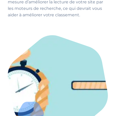
mesure d’améliorer la lecture de votre site par
les moteurs de recherche, ce qui devrait vous
aider à améliorer votre classement.