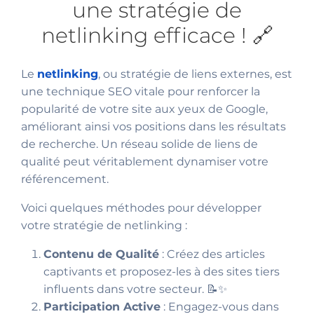
une stratégie de
netlinking efficace ! 🔗
Le
netlinking
, ou stratégie de liens externes, est
une technique SEO vitale pour renforcer la
popularité de votre site aux yeux de Google,
améliorant ainsi vos positions dans les résultats
de recherche. Un réseau solide de liens de
qualité peut véritablement dynamiser votre
référencement.
Voici quelques méthodes pour développer
votre stratégie de netlinking :
Contenu de Qualité
: Créez des articles
captivants et proposez-les à des sites tiers
influents dans votre secteur. 📝✨
Participation Active
: Engagez-vous dans