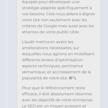
équipés pour développer une
stratégie adaptée spécifiquement à
vos besoins. Cela nous aidera à aligner
votre site non seulement avec les
critères de Google mais aussi avec les
attentes de votre public cible.
L’audit mettra en avant les
améliorations nécessaires, sur
lesquelles nous agirons en mobilisant
différents leviers d’optimisation :
aspects techniques, pertinence
sémantique, et accroissement de la
popularité de votre site. 🛠️🔍
Pour que le référencement reste
efficace, il doit absolument résonner
avec les objectifs de votre entreprise.
Le SEO est un moyen puissant et