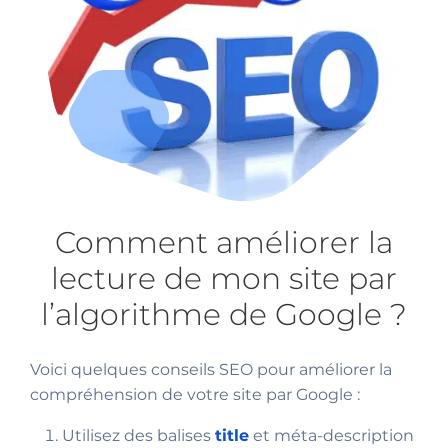
Comment améliorer la
lecture de mon site par
l’algorithme de Google ?
Voici quelques conseils SEO pour améliorer la
compréhension de votre site par Google :
Utilisez des balises
title
et méta-description