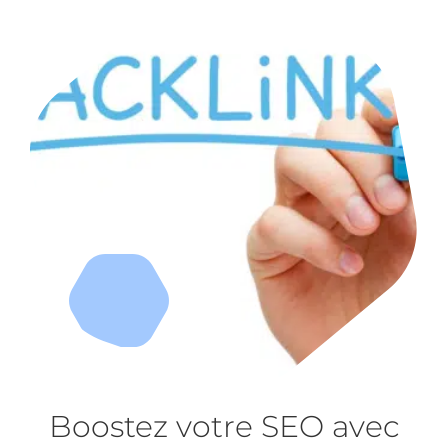
Boostez votre SEO avec