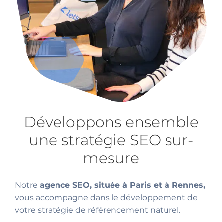
Développons ensemble
une stratégie SEO sur-
mesure
Notre
agence SEO, située à Paris et à Rennes,
vous accompagne dans le développement de
votre stratégie de référencement naturel.