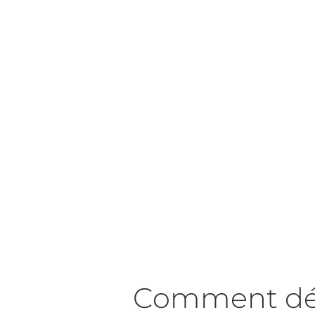
Comment déf