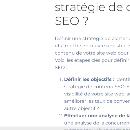
stratégie de
SEO ?
Définir une stratégie de contenu
et à mettre en œuvre une straté
contenu de votre site web pour 
Voici les étapes clés pour défin
SEO :
Définir les objectifs :
identif
stratégie de contenu SEO. Es
visibilité de votre site web, 
améliorer les taux de conver
autre objectif ?
Effectuer une analyse de l
une analyse de la concurre