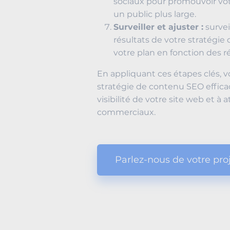
sociaux pour promouvoir vot
un public plus large.
Surveiller et ajuster :
survei
résultats de votre stratégie
votre plan en fonction des r
En appliquant ces étapes clés, 
stratégie de contenu SEO efficac
visibilité de votre site web et à 
commerciaux.
Parlez-nous de votre pro