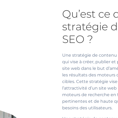
Qu’est ce 
stratégie 
SEO ?
Une stratégie de contenu 
qui vise à créer, publier 
site web dans le but d’am
les résultats des moteurs
cibles. Cette stratégie vise
l’attractivité d’un site web
moteurs de recherche en f
pertinentes et de haute q
besoins des utilisateurs.