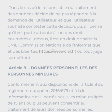
Dans le cas où le responsable du traitement
des données décide de ne pas répondre à la
demande de l’utilisateur, et que l’utilisateur
souhaite contester cette décision, ou, s’il pense
qu’il est porté atteinte à l’un des droits
énumérés ci-dessus, il est en droit de saisir la
CNIL (Commission Nationale de l’Informatique
et des Libertés,
https://www.cnil.fr
) ou tout juge
compétent.
Article 9 – DONNÉES PERSONNELLES DES
PERSONNES MINEURES
Conformément aux dispositions de l’article 8 du
règlement européen 2016/679 et à la loi
Informatique et Libertés, seuls les mineurs âgés
de 15 ans ou plus peuvent consentir au
traitement de leurs données personnelles.