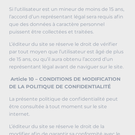
Si l’utilisateur est un mineur de moins de 15 ans,
l’accord d’un représentant légal sera requis afin
que des données à caractère personnel
puissent être collectées et traitées.
L’éditeur du site se réserve le droit de vérifier
par tout moyen que l’utilisateur est âgé de plus
de 15 ans, ou qu’il aura obtenu l’accord d’un
représentant légal avant de naviguer sur le site.
Article 10 – CONDITIONS DE MODIFICATION
DE LA POLITIQUE DE CONFIDENTIALITÉ
La présente politique de confidentialité peut
être consultée à tout moment sur le site
internet.
L’éditeur du site se réserve le droit de la
modifier afin de garantir sa conformité avec le