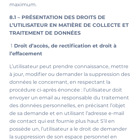
maximum.
8.1 – PRÉSENTATION DES DROITS DE
L’UTILISATEUR EN MATIÈRE DE COLLECTE ET
TRAITEMENT DE DONNÉES
1
Droit d’accès, de rectification et droit à
l’effacement
L’utilisateur peut prendre connaissance, mettre
à jour, modifier ou demander la suppression des
données le concernant, en respectant la
procédure ci-après énoncée : l’utilisateur doit
envoyer un email au responsable du traitement
des données personnelles, en précisant l’objet
de sa demande et en utilisant l’adresse e-mail
de contact qui est fournie plus haut S’il en
possède un, l’utilisateur a le droit de demander
la suppression de son espace personnel en