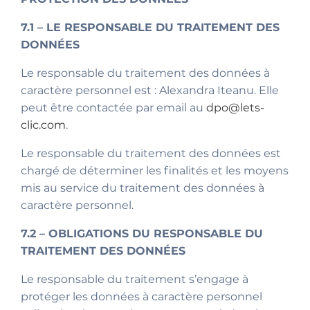
7.1 – LE RESPONSABLE DU TRAITEMENT DES
DONNÉES
Le responsable du traitement des données à
caractère personnel est : Alexandra Iteanu. Elle
peut être contactée par email au
dpo@lets-
clic.com
.
Le responsable du traitement des données est
chargé de déterminer les finalités et les moyens
mis au service du traitement des données à
caractère personnel.
7.2 – OBLIGATIONS DU RESPONSABLE DU
TRAITEMENT DES DONNÉES
Le responsable du traitement s’engage à
protéger les données à caractère personnel