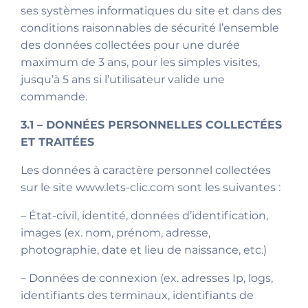
ses systèmes informatiques du site et dans des
conditions raisonnables de sécurité l’ensemble
des données collectées pour une durée
maximum de 3 ans, pour les simples visites,
jusqu’à 5 ans si l’utilisateur valide une
commande.
3.1 – DONNÉES PERSONNELLES COLLECTÉES
ET TRAITÉES
Les données à caractère personnel collectées
sur le site www.lets-clic.com sont les suivantes :
– État-civil, identité, données d’identification,
images (ex. nom, prénom, adresse,
photographie, date et lieu de naissance, etc.)
– Données de connexion (ex. adresses Ip, logs,
identifiants des terminaux, identifiants de