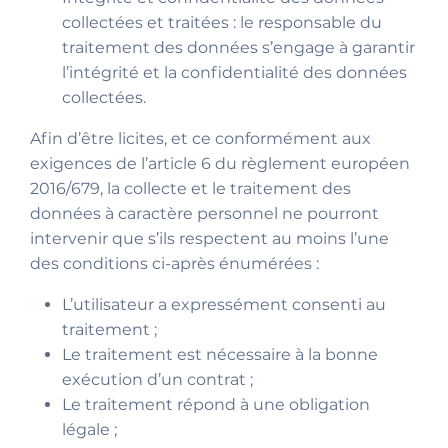
collectées et traitées : le responsable du
traitement des données s’engage à garantir
l’intégrité et la confidentialité des données
collectées.
Afin d’être licites, et ce conformément aux
exigences de l’article 6 du règlement européen
2016/679, la collecte et le traitement des
données à caractère personnel ne pourront
intervenir que s’ils respectent au moins l’une
des conditions ci-après énumérées :
L’utilisateur a expressément consenti au
traitement ;
Le traitement est nécessaire à la bonne
exécution d’un contrat ;
Le traitement répond à une obligation
légale ;