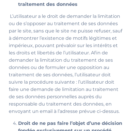
traitement des données
L’utilisateur a le droit de demander la limitation
ou de s’opposer au traitement de ses données
par le site, sans que le site ne puisse refuser, sauf
à démontrer l’existence de motifs légitimes et
impérieux, pouvant prévaloir sur les intérêts et
les droits et libertés de l’utilisateur. Afin de
demander la limitation du traitement de ses
données ou de formuler une opposition au
traitement de ses données, l’utilisateur doit
suivre la procédure suivante : l’utilisateur doit
faire une demande de limitation au traitement
de ses données personnelles auprès du
responsable du traitement des données, en
envoyant un email à l’adresse prévue ci-dessus.
Droit de ne pas faire l’objet d’une décision
fondée exclusivement sur un procédé