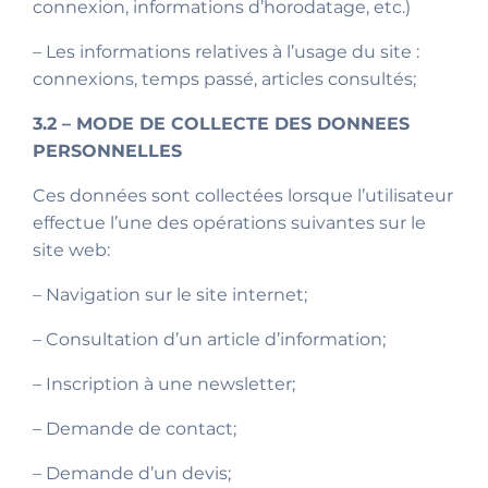
connexion, informations d’horodatage, etc.)
– Les informations relatives à l’usage du site :
connexions, temps passé, articles consultés;
3.2 – MODE DE COLLECTE DES DONNEES
PERSONNELLES
Ces données sont collectées lorsque l’utilisateur
effectue l’une des opérations suivantes sur le
site web:
– Navigation sur le site internet;
– Consultation d’un article d’information;
– Inscription à une newsletter;
– Demande de contact;
– Demande d’un devis;