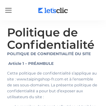
Politique de
Confidentialité
POLITIQUE DE CONFIDENTIALITÉ DU SITE
Article 1 – PRÉAMBULE
Cette politique de confidentialité s’applique au
site : www.taipingshop-fr.com et à l’ensemble
de ses sous-domaines. La présente politique de
confidentialité a pour but d’exposer aux
utilisateurs du site :