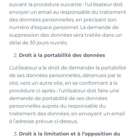
suivant la procédure suivante : l’utilisateur doit
envoyer un email au responsable du traitement
des données personnelles, en précisant son
numéro d’espace personnel. La demande de
suppression des données sera traitée dans un
délai de 30 jours ouvrés.
Droit à la portabilité des données
L’utilisateur a le droit de demander la portabilité
de ses données personnelles, détenues par le
site, vers un autre site, en se conformant à la
procédure ci-après : l’utilisateur doit faire une
demande de portabilité de ses données
personnelles auprès du responsable du
traitement des données, en envoyant un email
à l’adresse prévue ci-dessus.
Droit à la limitation et à l’opposition du