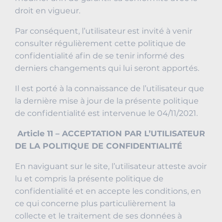
droit en vigueur.
Par conséquent, l’utilisateur est invité à venir
consulter régulièrement cette politique de
confidentialité afin de se tenir informé des
derniers changements qui lui seront apportés.
Il est porté à la connaissance de l’utilisateur que
la dernière mise à jour de la présente politique
de confidentialité est intervenue le 04/11/2021.
Article 11 – ACCEPTATION PAR L’UTILISATEUR
DE LA POLITIQUE DE CONFIDENTIALITÉ
En naviguant sur le site, l’utilisateur atteste avoir
lu et compris la présente politique de
confidentialité et en accepte les conditions, en
ce qui concerne plus particulièrement la
collecte et le traitement de ses données à