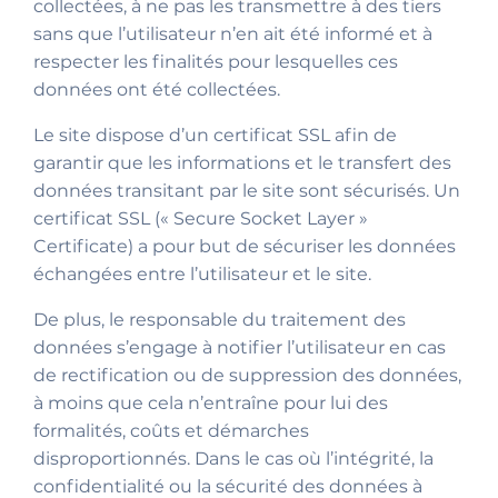
collectées, à ne pas les transmettre à des tiers
sans que l’utilisateur n’en ait été informé et à
respecter les finalités pour lesquelles ces
données ont été collectées.
Le site dispose d’un certificat SSL afin de
garantir que les informations et le transfert des
données transitant par le site sont sécurisés. Un
certificat SSL (« Secure Socket Layer »
Certificate) a pour but de sécuriser les données
échangées entre l’utilisateur et le site.
De plus, le responsable du traitement des
données s’engage à notifier l’utilisateur en cas
de rectification ou de suppression des données,
à moins que cela n’entraîne pour lui des
formalités, coûts et démarches
disproportionnés. Dans le cas où l’intégrité, la
confidentialité ou la sécurité des données à