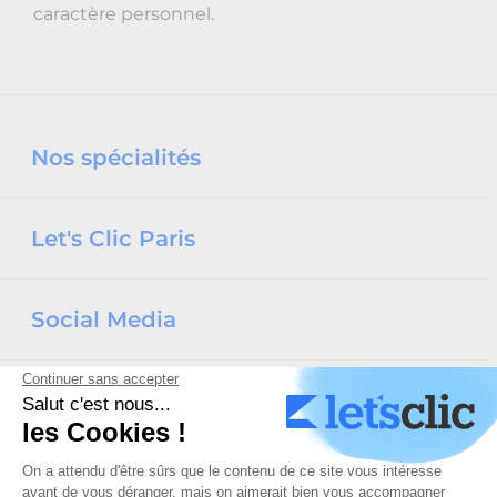
caractère personnel.
Nos spécialités
Let's Clic Paris
Social Media