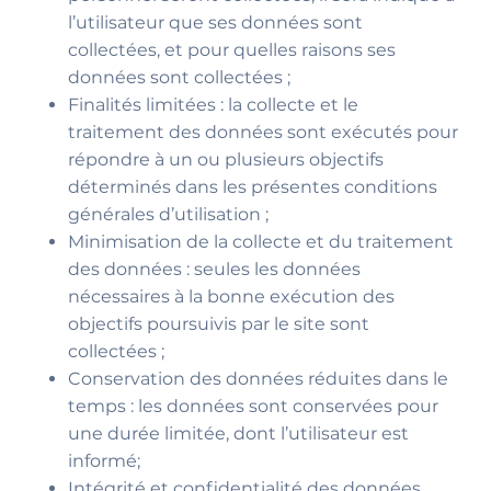
l’utilisateur que ses données sont
collectées, et pour quelles raisons ses
données sont collectées ;
Finalités limitées : la collecte et le
traitement des données sont exécutés pour
répondre à un ou plusieurs objectifs
déterminés dans les présentes conditions
générales d’utilisation ;
Minimisation de la collecte et du traitement
des données : seules les données
nécessaires à la bonne exécution des
objectifs poursuivis par le site sont
collectées ;
Conservation des données réduites dans le
temps : les données sont conservées pour
une durée limitée, dont l’utilisateur est
informé;
Intégrité et confidentialité des données