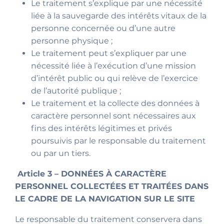
Le traitement s’explique par une nécessité
liée à la sauvegarde des intérêts vitaux de la
personne concernée ou d’une autre
personne physique ;
Le traitement peut s’expliquer par une
nécessité liée à l’exécution d’une mission
d’intérêt public ou qui relève de l’exercice
de l’autorité publique ;
Le traitement et la collecte des données à
caractère personnel sont nécessaires aux
fins des intérêts légitimes et privés
poursuivis par le responsable du traitement
ou par un tiers.
Article 3 – DONNÉES À CARACTÈRE
PERSONNEL COLLECTÉES ET TRAITÉES DANS
LE CADRE DE LA NAVIGATION SUR LE SITE
Le responsable du traitement conservera dans