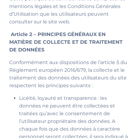
mentions légales et les Conditions Générales
d’Utilisation que les utilisateurs peuvent
consulter sur le site web.
Article 2 – PRINCIPES GÉNÉRAUX EN
MATIÈRE DE COLLECTE ET DE TRAITEMENT
DE DONNÉES
Conformément aux dispositions de l’article 5 du
Règlement européen 2016/679, la collecte et le
traitement des données des utilisateurs du site
respectent les principes suivants :
Licéité, loyauté et transparence : les
données ne peuvent être collectées et
traitées qu’avec le consentement de
l’utilisateur propriétaire des données. A
chaque fois que des données à caractère
personnel seront collectées, il sera indiqué à