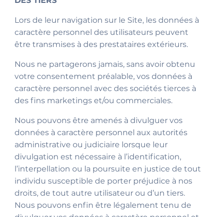
DES TIERS
Lors de leur navigation sur le Site, les données à
caractère personnel des utilisateurs peuvent
être transmises à des prestataires extérieurs.
Nous ne partagerons jamais, sans avoir obtenu
votre consentement préalable, vos données à
caractère personnel avec des sociétés tierces à
des fins marketings et/ou commerciales.
Nous pouvons être amenés à divulguer vos
données à caractère personnel aux autorités
administrative ou judiciaire lorsque leur
divulgation est nécessaire à l’identification,
l’interpellation ou la poursuite en justice de tout
individu susceptible de porter préjudice à nos
droits, de tout autre utilisateur ou d’un tiers.
Nous pouvons enfin être légalement tenu de