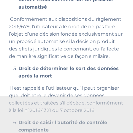
automatisé
Conformément aux dispositions du règlement
2016/679, l’utilisateur a le droit de ne pas faire
l’objet d’une décision fondée exclusivement sur
un procédé automatisé si la décision produit
des effets juridiques le concernant, ou l’affecte
de manière significative de façon similaire.
Droit de déterminer le sort des données
après la mort
Il est rappelé à l’utilisateur qu’il peut organiser
quel doit être le devenir de ses données
collectées et traitées s’il décède, conformément
à la loi n°2016-1321 du 7 octobre 2016.
Droit de saisir l’autorité de contrôle
compétente