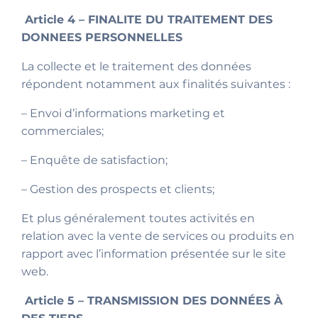
Article 4 – FINALITE DU TRAITEMENT DES
DONNEES PERSONNELLES
La collecte et le traitement des données
répondent notamment aux finalités suivantes :
– Envoi d’informations marketing et
commerciales;
– Enquête de satisfaction;
– Gestion des prospects et clients;
Et plus généralement toutes activités en
relation avec la vente de services ou produits en
rapport avec l’information présentée sur le site
web.
Article 5 – TRANSMISSION DES DONNÉES À