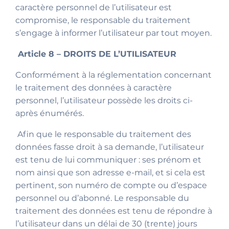
caractère personnel de l’utilisateur est
compromise, le responsable du traitement
s’engage à informer l’utilisateur par tout moyen.
Article 8 – DROITS DE L’UTILISATEUR
Conformément à la réglementation concernant
le traitement des données à caractère
personnel, l’utilisateur possède les droits ci-
après énumérés.
Afin que le responsable du traitement des
données fasse droit à sa demande, l’utilisateur
est tenu de lui communiquer : ses prénom et
nom ainsi que son adresse e-mail, et si cela est
pertinent, son numéro de compte ou d’espace
personnel ou d’abonné. Le responsable du
traitement des données est tenu de répondre à
l’utilisateur dans un délai de 30 (trente) jours