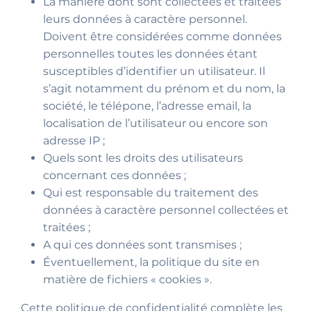
La manière dont sont collectées et traitées
leurs données à caractère personnel.
Doivent être considérées comme données
personnelles toutes les données étant
susceptibles d’identifier un utilisateur. Il
s’agit notamment du prénom et du nom, la
société, le télépone, l’adresse email, la
localisation de l’utilisateur ou encore son
adresse IP ;
Quels sont les droits des utilisateurs
concernant ces données ;
Qui est responsable du traitement des
données à caractère personnel collectées et
traitées ;
A qui ces données sont transmises ;
Éventuellement, la politique du site en
matière de fichiers « cookies ».
Cette politique de confidentialité complète les