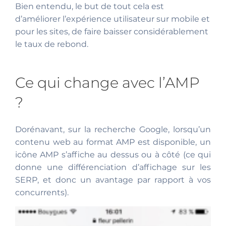
Bien entendu, le but de tout cela est
d’améliorer l’expérience utilisateur sur mobile et
pour les sites, de faire baisser considérablement
le taux de rebond.
Ce qui change avec l’AMP
?
Dorénavant, sur la recherche Google, lorsqu’un
contenu web au format AMP est disponible, un
icône AMP s’affiche au dessus ou à côté (ce qui
donne une différenciation d’affichage sur les
SERP, et donc un avantage par rapport à vos
concurrents).