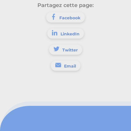
Partagez cette page:
Facebook
LinkedIn
Twitter
Email