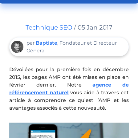
Technique SEO
/ 05 Jan 2017
par
Baptiste
, Fondateur et Directeur
Général
Dévoilées pour la première fois en décembre
2015, les pages AMP ont été mises en place en
février dernier. Notre
agence de
référencement naturel
vous aide à travers cet
article à comprendre ce qu’est l’AMP et les
avantages associés à cette nouveauté.