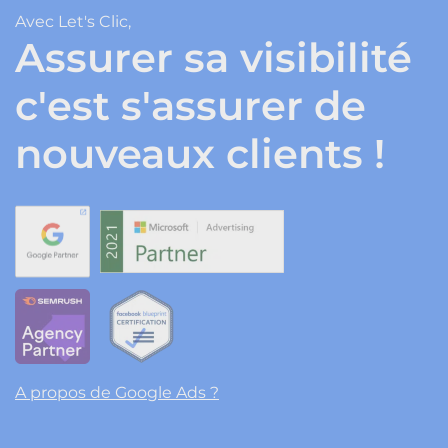
Avec Let's Clic,
Assurer sa visibilité
c'est s'assurer de
nouveaux clients !
A propos de Google Ads ?