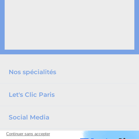
Nos spécialités
Let's Clic Paris
Social Media