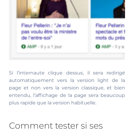
Si l’internaute clique dessus, il sera redirigé
automatiquement vers la version light de la
page et non vers la version classique, et bien
entendu, l’affichage de la page sera beaucoup
plus rapide que la version habituelle.
Comment tester si ses