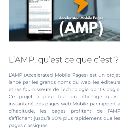
L’AMP, qu’est ce que c’est ?
L’AMP (Accelerated Mobile Pages) est un projet
lancé par les grands noms du web, les éditeurs
et les fournisseurs de Technologie dont Google.
Ce projet a pour but un affichage quasi-
instantané des pages web Mobile par rapport à
d’habitude, les pages profitant de l’AMP
s’affichant jusqu’à 90% plus rapidement que les
pages classiques.