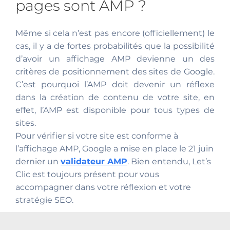
pages sont AMP ?
Même si cela n’est pas encore (officiellement) le
cas, il y a de fortes probabilités que la possibilité
d’avoir un affichage AMP devienne un des
critères de positionnement des sites de Google.
C’est pourquoi l’AMP doit devenir un réflexe
dans la création de contenu de votre site, en
effet, l’AMP est disponible pour tous types de
sites.
Pour vérifier si votre site est conforme à
l’affichage AMP, Google a mise en place le 21 juin
dernier un
validateur AMP
. Bien entendu, Let’s
Clic est toujours présent pour vous
accompagner dans votre réflexion et votre
stratégie SEO.