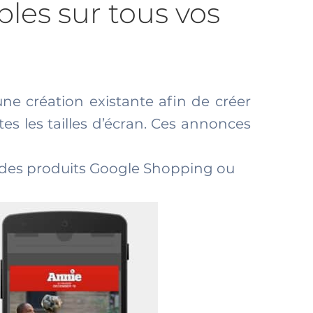
les sur tous vos
ne création existante afin de créer
es les tailles d’écran. Ces annonces
t des produits Google Shopping ou