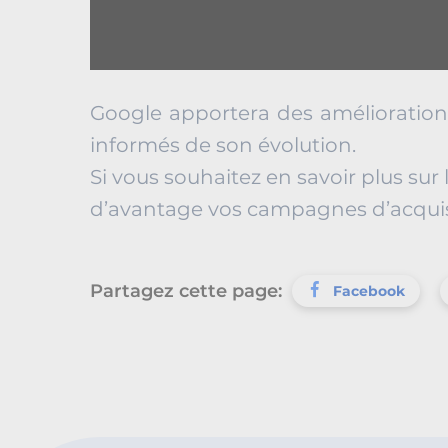
Google apportera des amélioration
informés de son évolution.
Si vous souhaitez en savoir plus su
d’avantage vos campagnes d’acquisi
Partagez cette page:
Facebook