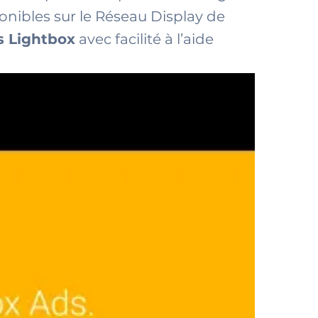
onibles sur le Réseau Display de
 Lightbox
avec facilité à l’aide