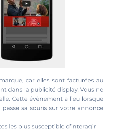
marque, car elles sont facturées au
nt dans la publicité display. Vous ne
 elle. Cette évènement a lieu lorsque
il passe sa souris sur votre annonce
s les plus susceptible d’interagir