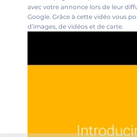
avec votre annonce lors de leur dif
Google. Grâce à cette vidéo vous 
d’images, de vidéos et de carte.