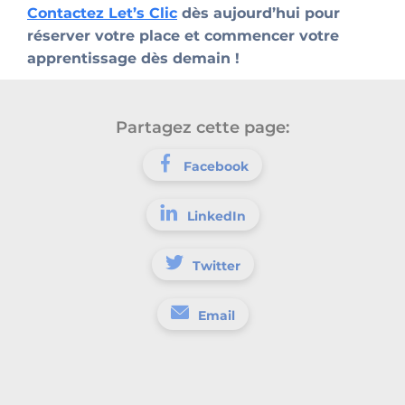
Contactez Let’s Clic
dès aujourd’hui pour
réserver votre place et commencer votre
apprentissage dès demain !
Partagez cette page:
Facebook
LinkedIn
Twitter
Email