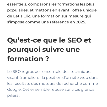
essentiels, comparons les formations les plus
populaires, et mettons en avant l’offre unique
de Let’s Clic, une formation sur mesure qui
s’impose comme une référence en 2025.
Qu’est-ce que le SEO et
pourquoi suivre une
formation ?
Le SEO regroupe l’ensemble des techniques
visant à améliorer la position d’un site web dans
les résultats des moteurs de recherche comme
Google. Cet ensemble repose sur trois grands
piliers :