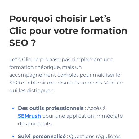
Pourquoi choisir Let’s
Clic pour votre formation
SEO ?
Let’s Clic ne propose pas simplement une
formation théorique, mais un
accompagnement complet pour maîtriser le
SEO et obtenir des résultats concrets. Voici ce
qui les distingue :
Des outils professionnels
: Accès à
SEMrush
pour une application immédiate
des concepts.
Suivi personnalisé
: Questions régulières