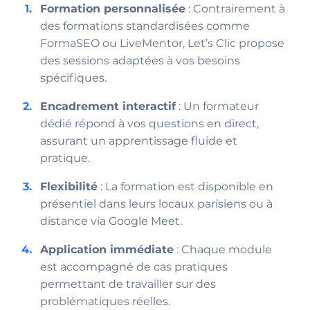
Formation personnalisée
: Contrairement à
des formations standardisées comme
FormaSEO ou LiveMentor, Let’s Clic propose
des sessions adaptées à vos besoins
spécifiques.
Encadrement interactif
: Un formateur
dédié répond à vos questions en direct,
assurant un apprentissage fluide et
pratique.
Flexibilité
: La formation est disponible en
présentiel dans leurs locaux parisiens ou à
distance via Google Meet.
Application immédiate
: Chaque module
est accompagné de cas pratiques
permettant de travailler sur des
problématiques réelles.