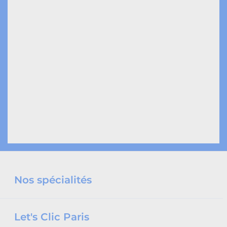
Nos spécialités
Let's Clic Paris