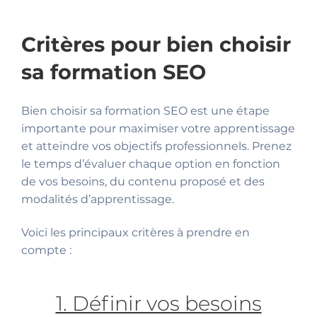
Critères pour bien choisir
sa formation SEO
Bien choisir sa formation SEO est une étape
importante pour maximiser votre apprentissage
et atteindre vos objectifs professionnels. Prenez
le temps d’évaluer chaque option en fonction
de vos besoins, du contenu proposé et des
modalités d’apprentissage.
Voici les principaux critères à prendre en
compte :
1. Définir vos besoins