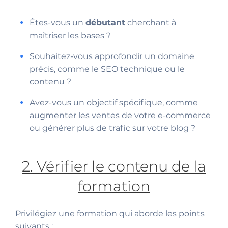
Êtes-vous un
débutant
cherchant à
maîtriser les bases ?
Souhaitez-vous approfondir un domaine
précis, comme le SEO technique ou le
contenu ?
Avez-vous un objectif spécifique, comme
augmenter les ventes de votre e-commerce
ou générer plus de trafic sur votre blog ?
2. Vérifier le contenu de la
formation
Privilégiez une formation qui aborde les points
suivants :