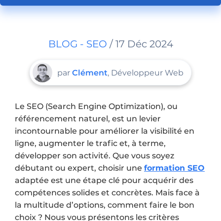
BLOG - SEO
/ 17 Déc 2024
par
Clément
, Développeur Web
Le SEO (Search Engine Optimization), ou
référencement naturel, est un levier
incontournable pour améliorer la visibilité en
ligne, augmenter le trafic et, à terme,
développer son activité. Que vous soyez
débutant ou expert, choisir une
formation SEO
adaptée est une étape clé pour acquérir des
compétences solides et concrètes. Mais face à
la multitude d’options, comment faire le bon
choix ? Nous vous présentons les critères