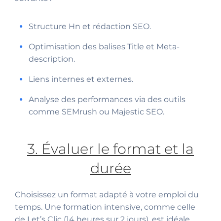
Structure Hn et rédaction SEO.
Optimisation des balises Title et Meta-
description.
Liens internes et externes.
Analyse des performances via des outils
comme SEMrush ou Majestic SEO.
3. Évaluer le format et la
durée
Choisissez un format adapté à votre emploi du
temps. Une formation intensive, comme celle
de Let’s Clic (14 heures sur 2 jours), est idéale