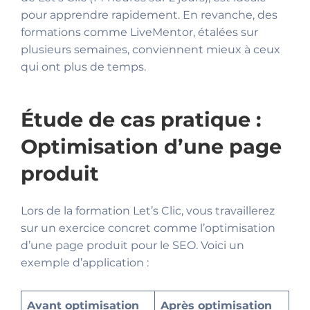
pour apprendre rapidement. En revanche, des
formations comme LiveMentor, étalées sur
plusieurs semaines, conviennent mieux à ceux
qui ont plus de temps.
Étude de cas pratique :
Optimisation d’une page
produit
Lors de la formation Let’s Clic, vous travaillerez
sur un exercice concret comme l’optimisation
d’une page produit pour le SEO. Voici un
exemple d’application :
Avant optimisation
Après optimisation