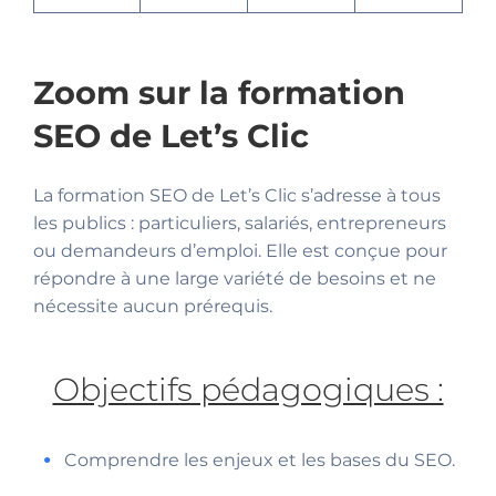
Zoom sur la formation
SEO de Let’s Clic
La formation SEO de Let’s Clic s’adresse à tous
les publics : particuliers, salariés, entrepreneurs
ou demandeurs d’emploi. Elle est conçue pour
répondre à une large variété de besoins et ne
nécessite aucun prérequis.
Objectifs pédagogiques :
Comprendre les enjeux et les bases du SEO.