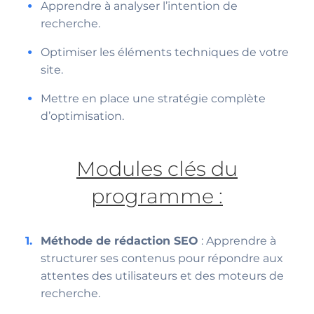
Apprendre à analyser l’intention de
recherche.
Optimiser les éléments techniques de votre
site.
Mettre en place une stratégie complète
d’optimisation.
Modules clés du
programme :
Méthode de rédaction SEO
: Apprendre à
structurer ses contenus pour répondre aux
attentes des utilisateurs et des moteurs de
recherche.