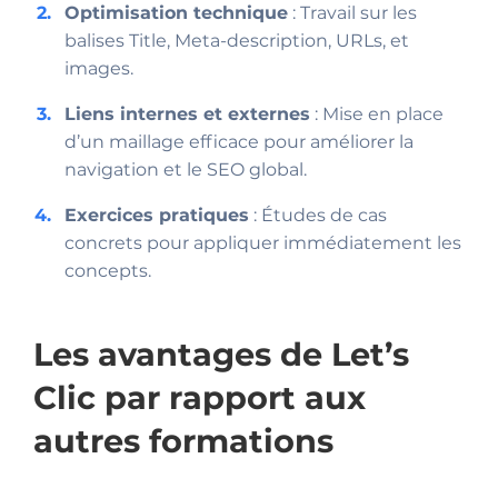
Optimisation technique
: Travail sur les
balises Title, Meta-description, URLs, et
images.
Liens internes et externes
: Mise en place
d’un maillage efficace pour améliorer la
navigation et le SEO global.
Exercices pratiques
: Études de cas
concrets pour appliquer immédiatement les
concepts.
Les avantages de Let’s
Clic par rapport aux
autres formations