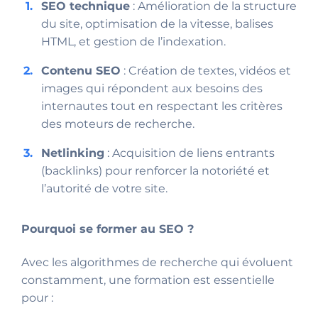
SEO technique
: Amélioration de la structure
du site, optimisation de la vitesse, balises
HTML, et gestion de l’indexation.
Contenu SEO
: Création de textes, vidéos et
images qui répondent aux besoins des
internautes tout en respectant les critères
des moteurs de recherche.
Netlinking
: Acquisition de liens entrants
(backlinks) pour renforcer la notoriété et
l’autorité de votre site.
Pourquoi se former au SEO ?
Avec les algorithmes de recherche qui évoluent
constamment, une formation est essentielle
pour :