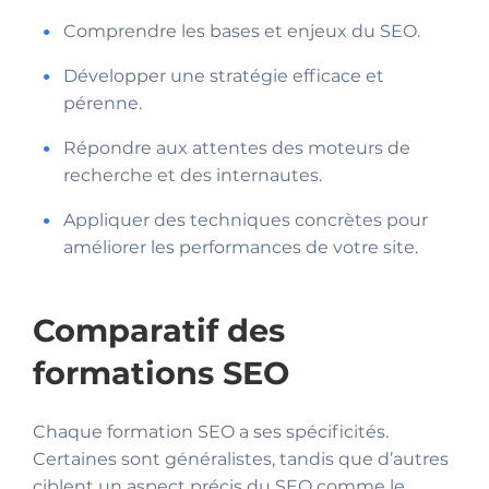
Comprendre les bases et enjeux du SEO.
Développer une stratégie efficace et
pérenne.
Répondre aux attentes des moteurs de
recherche et des internautes.
Appliquer des techniques concrètes pour
améliorer les performances de votre site.
Comparatif des
formations SEO
Chaque formation SEO a ses spécificités.
Certaines sont généralistes, tandis que d’autres
ciblent un aspect précis du SEO comme le