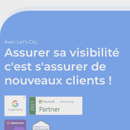
Avec Let's Clic,
Assurer sa visibilité
c'est s'assurer de
nouveaux clients !