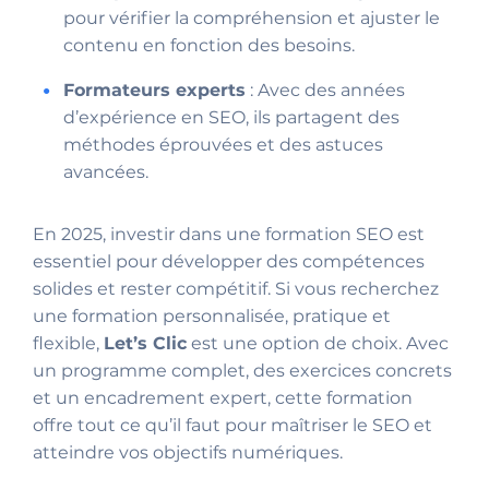
pour vérifier la compréhension et ajuster le
contenu en fonction des besoins.
Formateurs experts
: Avec des années
d’expérience en SEO, ils partagent des
méthodes éprouvées et des astuces
avancées.
En 2025, investir dans une formation SEO est
essentiel pour développer des compétences
solides et rester compétitif. Si vous recherchez
une formation personnalisée, pratique et
flexible,
Let’s Clic
est une option de choix. Avec
un programme complet, des exercices concrets
et un encadrement expert, cette formation
offre tout ce qu’il faut pour maîtriser le SEO et
atteindre vos objectifs numériques.