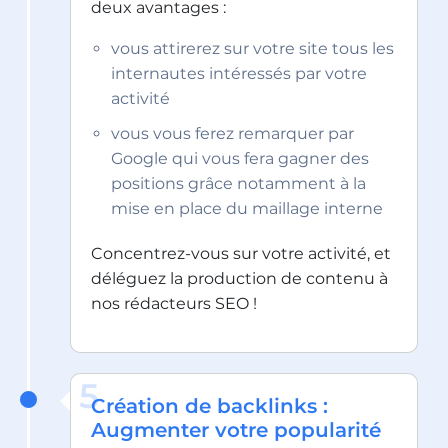
deux avantages :
vous attirerez sur votre site tous les
internautes intéressés par votre
activité
vous vous ferez remarquer par
Google qui vous fera gagner des
positions grâce notamment à la
mise en place du maillage interne
Concentrez-vous sur votre activité, et
déléguez la production de contenu à
nos rédacteurs SEO !
5
Création de backlinks :
Augmenter votre popularité