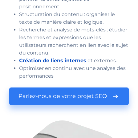
positionnement.
Structuration du contenu : organiser le
texte de manière claire et logique.
Recherche et analyse de mots-clés : étudier
les termes et expressions que les
utilisateurs recherchent en lien avec le sujet
du contenu.
Création de liens internes
et externes.
Optimiser en continu avec une analyse des
performances
Parlez-nous de votre projet SEO