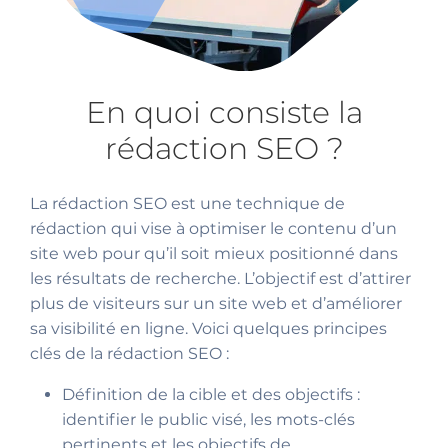
En quoi consiste la
rédaction SEO ?
La rédaction SEO est une technique de
rédaction qui vise à optimiser le contenu d’un
site web pour qu’il soit mieux positionné dans
les résultats de recherche. L’objectif est d’attirer
plus de visiteurs sur un site web et d’améliorer
sa visibilité en ligne. Voici quelques principes
clés de la rédaction SEO :
Définition de la cible et des objectifs :
identifier le public visé, les mots-clés
pertinents et les objectifs de