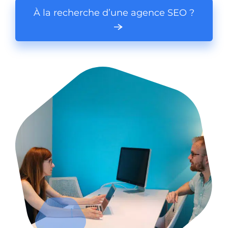
À la recherche d’une agence SEO ?