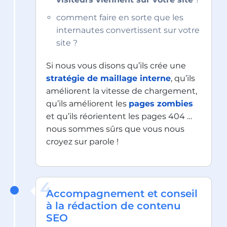
comment faire en sorte que les
internautes convertissent sur votre
site ?
Si nous vous disons qu’ils crée une
stratégie de maillage interne
, qu’ils
améliorent la vitesse de chargement,
qu’ils améliorent les
pages zombies
et qu’ils réorientent les pages 404 …
nous sommes sûrs que vous nous
croyez sur parole !
4
Accompagnement et conseil
à la rédaction de contenu
SEO