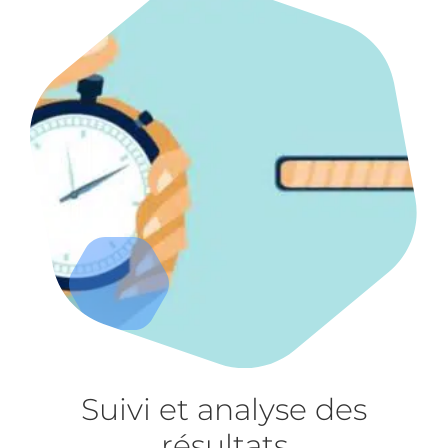
Suivi et analyse des
résultats