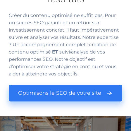
Créer du contenu optimisé ne suffit pas. Pour
un succès SEO garanti et un retour sur
investissement concret, il faut impérativement
suivre et analyser vos résultats. Notre expertise
? Un accompagnement complet : création de
contenu optimisé
ET
suivi/analyse de vos
performances SEO. Notre objectif est
d’optimiser votre stratégie en continu et vous
aider à atteindre vos objectifs.
Optimisons le SEO de votre site