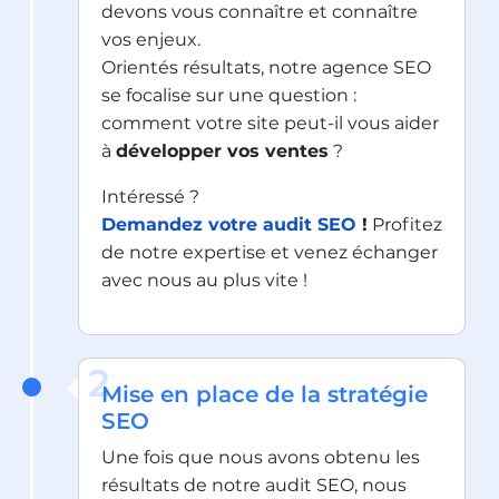
devons vous connaître et connaître
vos enjeux.
Orientés résultats, notre agence SEO
se focalise sur une question :
comment votre site peut-il vous aider
à
développer vos ventes
?
Intéressé ?
Demandez votre audit SEO
!
Profitez
de notre expertise et venez échanger
avec nous au plus vite !
2
Mise en place de la stratégie
SEO
Une fois que nous avons obtenu les
résultats de notre audit SEO, nous