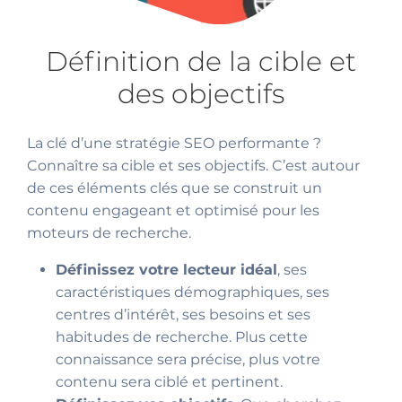
Définition de la cible et
des objectifs
La clé d’une stratégie SEO performante ?
Connaître sa cible et ses objectifs. C’est autour
de ces éléments clés que se construit un
contenu engageant et optimisé pour les
moteurs de recherche.
Définissez votre lecteur idéal
, ses
caractéristiques démographiques, ses
centres d’intérêt, ses besoins et ses
habitudes de recherche. Plus cette
connaissance sera précise, plus votre
contenu sera ciblé et pertinent.