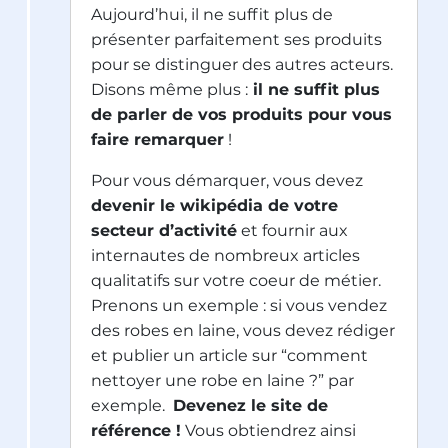
Aujourd’hui, il ne suffit plus de
présenter parfaitement ses produits
pour se distinguer des autres acteurs.
Disons même plus :
il ne suffit plus
de parler de vos produits pour vous
faire remarquer
!
Pour vous démarquer, vous devez
devenir le wikipédia de votre
secteur d’activité
et fournir aux
internautes de nombreux articles
qualitatifs sur votre coeur de métier.
Prenons un exemple : si vous vendez
des robes en laine, vous devez rédiger
et publier un article sur “comment
nettoyer une robe en laine ?” par
exemple.
Devenez le site de
référence !
Vous obtiendrez ainsi