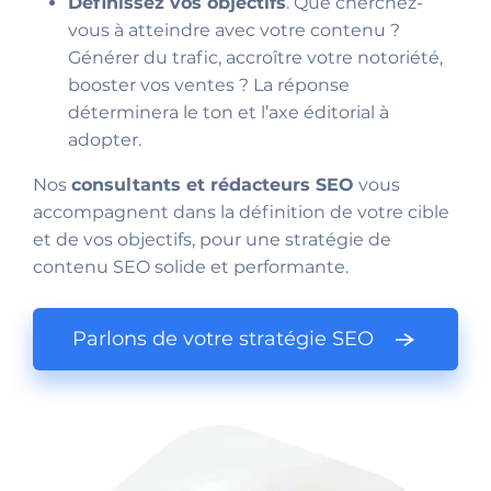
Définissez vos objectifs
. Que cherchez-
vous à atteindre avec votre contenu ?
Générer du trafic, accroître votre notoriété,
booster vos ventes ? La réponse
déterminera le ton et l’axe éditorial à
adopter.
Nos
consultants et rédacteurs SEO
vous
accompagnent dans la définition de votre cible
et de vos objectifs, pour une stratégie de
contenu SEO solide et performante.
Parlons de votre stratégie SEO