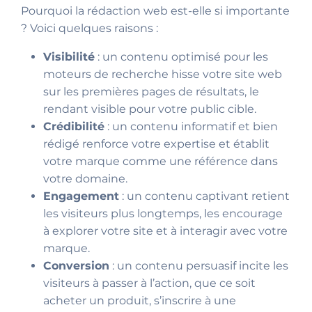
Pourquoi la rédaction web est-elle si importante
? Voici quelques raisons :
Visibilité
: un contenu optimisé pour les
moteurs de recherche hisse votre site web
sur les premières pages de résultats, le
rendant visible pour votre public cible.
Crédibilité
: un contenu informatif et bien
rédigé renforce votre expertise et établit
votre marque comme une référence dans
votre domaine.
Engagement
: un contenu captivant retient
les visiteurs plus longtemps, les encourage
à explorer votre site et à interagir avec votre
marque.
Conversion
: un contenu persuasif incite les
visiteurs à passer à l’action, que ce soit
acheter un produit, s’inscrire à une