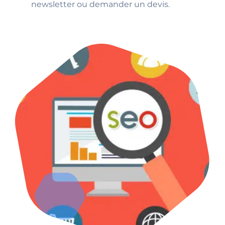
newsletter ou demander un devis.