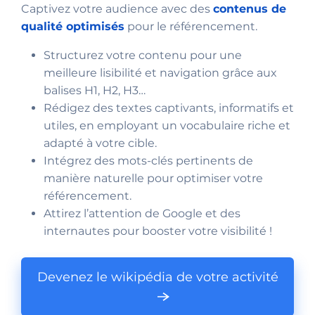
Captivez votre audience avec des
contenus de
qualité optimisés
pour le référencement.
Structurez votre contenu pour une
meilleure lisibilité et navigation grâce aux
balises H1, H2, H3…
Rédigez des textes captivants, informatifs et
utiles, en employant un vocabulaire riche et
adapté à votre cible.
Intégrez des mots-clés pertinents de
manière naturelle pour optimiser votre
référencement.
Attirez l’attention de Google et des
internautes pour booster votre visibilité !
Devenez le wikipédia de votre activité