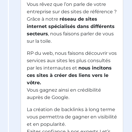
Vous rêvez que l’on parle de votre
entreprise sur des sites de référence ?
Grâce à notre
réseau de sites
internet spécialisés dans différents
secteurs
, nous faisons parler de vous
sur la toile.
RP du web, nous faisons découvrir vos
services aux sites les plus consultés
par les internautes et
nous incitons
ces sites à créer des liens vers le
vôtre.
Vous gagnez ainsi en crédibilité
auprès de Google.
La création de backlinks à long terme
vous permettra de gagner en visibilité
et en popularité.
Faites confiance à nos experts Let’s