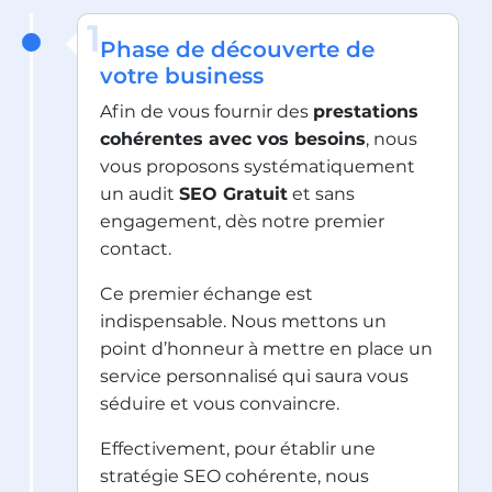
1
Phase de découverte de
votre business
Afin de vous fournir des
prestations
cohérentes avec vos besoins
, nous
vous proposons systématiquement
un audit
SEO Gratuit
et sans
engagement, dès notre premier
contact.
Ce premier échange est
indispensable. Nous mettons un
point d’honneur à mettre en place un
service personnalisé qui saura vous
séduire et vous convaincre.
Effectivement, pour établir une
stratégie SEO cohérente, nous