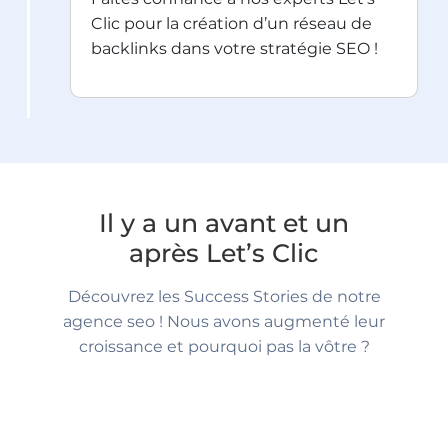
Clic pour la création d’un réseau de
backlinks dans votre stratégie SEO !
Il y a un avant et un
après Let’s Clic
Découvrez les Success Stories de notre
agence seo ! Nous avons augmenté leur
croissance et pourquoi pas la vôtre ?