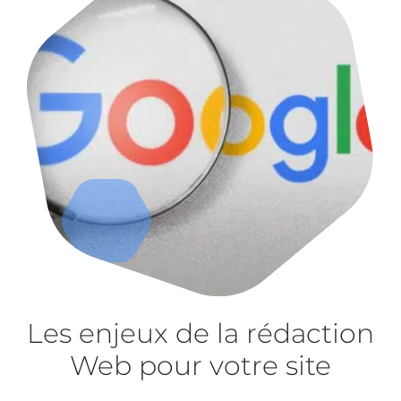
Les enjeux de la rédaction
Web pour votre site