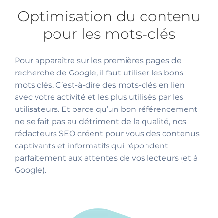
Optimisation du contenu
pour les mots-clés
Pour apparaître sur les premières pages de
recherche de Google, il faut utiliser les bons
mots clés. C’est-à-dire des mots-clés en lien
avec votre activité et les plus utilisés par les
utilisateurs. Et parce qu’un bon référencement
ne se fait pas au détriment de la qualité, nos
rédacteurs SEO créent pour vous des contenus
captivants et informatifs qui répondent
parfaitement aux attentes de vos lecteurs (et à
Google).