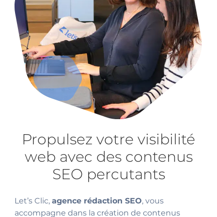
Propulsez votre visibilité
web avec des contenus
SEO percutants
Let’s Clic,
agence rédaction SEO
, vous
accompagne dans la création de contenus