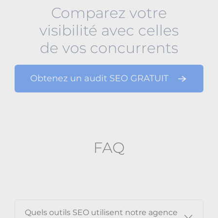
Comparez votre
visibilité avec celles
de vos concurrents
Obtenez un audit SEO GRATUIT
FAQ
Quels outils SEO utilisent notre agence