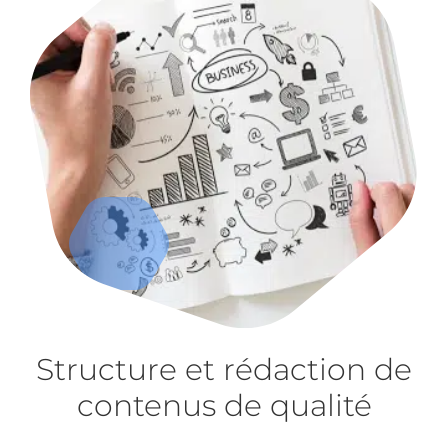
Structure et rédaction de
contenus de qualité