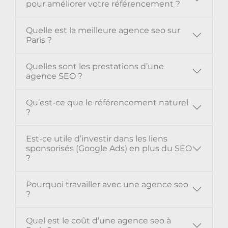
pour améliorer votre référencement ?
Quelle est la meilleure agence seo sur
Paris ?
Quelles sont les prestations d’une
agence SEO ?
Qu’est-ce que le référencement naturel
?
Est-ce utile d’investir dans les liens
sponsorisés (Google Ads) en plus du SEO
?
Pourquoi travailler avec une agence seo
?
Quel est le coût d’une agence seo à