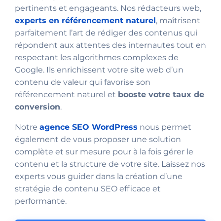
pertinents et engageants. Nos rédacteurs web,
experts en référencement naturel
, maîtrisent
parfaitement l’art de rédiger des contenus qui
répondent aux attentes des internautes tout en
respectant les algorithmes complexes de
Google. Ils enrichissent votre site web d’un
contenu de valeur qui favorise son
référencement naturel et
booste votre taux de
conversion
.
Notre
agence SEO WordPress
nous permet
également de vous proposer une solution
complète et sur mesure pour à la fois gérer le
contenu et la structure de votre site. Laissez nos
experts vous guider dans la création d’une
stratégie de contenu SEO efficace et
performante.