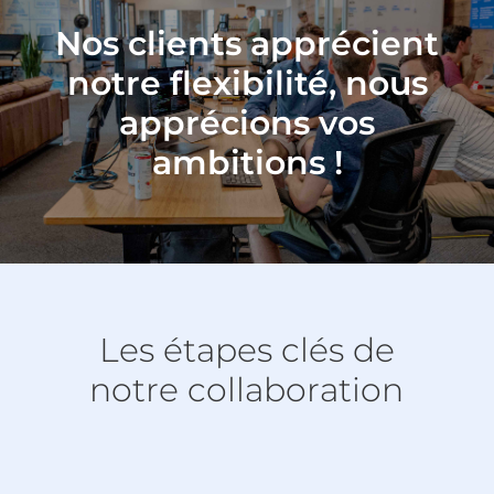
Nos clients apprécient
notre flexibilité, nous
apprécions vos
ambitions !
Les étapes clés de
notre collaboration