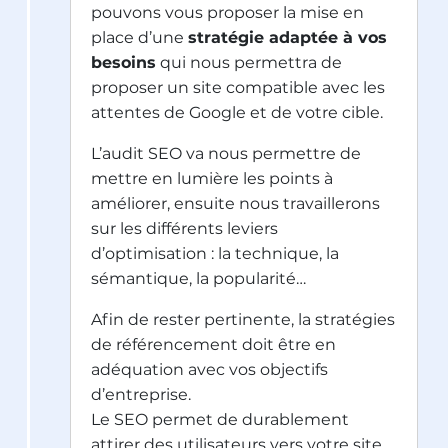
pouvons vous proposer la mise en
place d’une
stratégie adaptée à vos
besoins
qui nous permettra de
proposer un site compatible avec les
attentes de Google et de votre cible.
L’audit SEO va nous permettre de
mettre en lumière les points à
améliorer, ensuite nous travaillerons
sur les différents leviers
d’optimisation : la technique, la
sémantique, la popularité…
Afin de rester pertinente, la stratégies
de référencement doit être en
adéquation avec vos objectifs
d’entreprise.
Le SEO permet de durablement
attirer des utilisateurs vers votre site