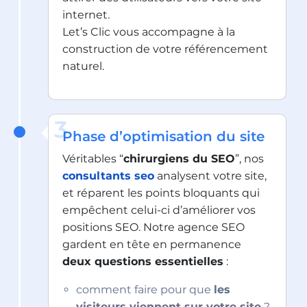
internet.
Let’s Clic vous accompagne à la
construction de votre référencement
naturel.
3
Phase d’optimisation du site
Véritables “
chirurgiens du SEO
”, nos
consultants seo
analysent votre site,
et réparent les points bloquants qui
empêchent celui-ci d’améliorer vos
positions SEO. Notre agence SEO
gardent en tête en permanence
deux questions essentielles
:
comment faire pour que
les
visiteurs viennent sur votre site
?