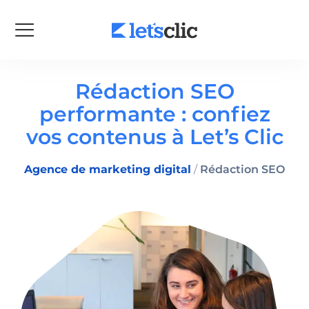
Rédaction SEO
performante : confiez
vos contenus à Let’s Clic
Agence de marketing digital
/
Rédaction SEO