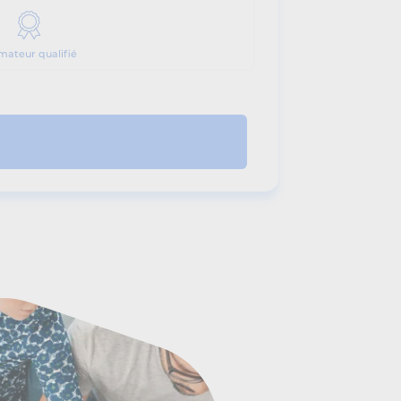
mateur qualifié