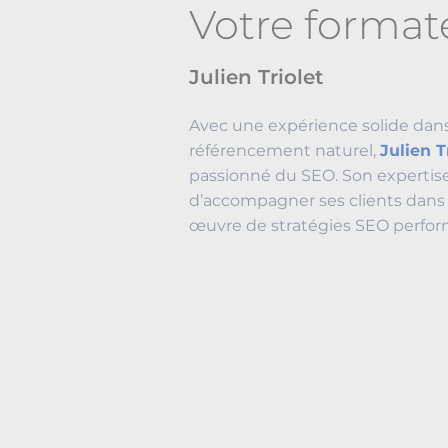
Votre forma
Julien Triolet
Avec une expérience solide dan
référencement naturel,
Julien T
passionné du SEO. Son expertise
d’accompagner ses clients dans l
œuvre de stratégies SEO perfor