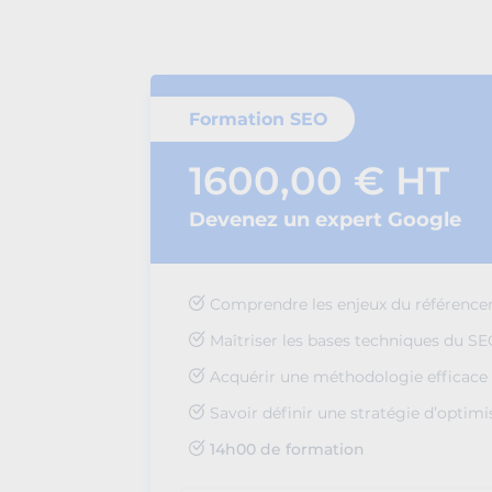
Formation SEO
1600,00 € HT
Devenez un expert Google
Comprendre les enjeux du référence
Maîtriser les bases techniques du S
Acquérir une méthodologie efficace
Savoir définir une stratégie d’optimi
14h00 de formation