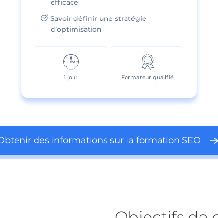
efficace
Savoir définir une stratégie
d’optimisation
1 jour
Formateur qualifié
Obtenir des informations sur la formation SEO
Objectifs de 