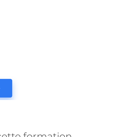
cette formation