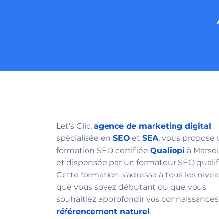
Let’s Clic,
agence de marketing digital
spécialisée en
SEO
et
SEA
, vous propose
formation SEO certifiée
Qualiopi
à Marsei
et dispensée par un formateur SEO qualif
Cette formation s’adresse à tous les nivea
que vous soyez débutant ou que vous
souhaitiez approfondir vos connaissances
référencement naturel
.