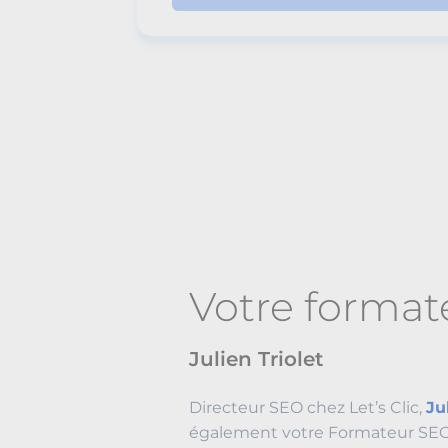
Votre forma
Julien Triolet
Directeur SEO chez Let’s Clic,
Ju
également votre Formateur SEO