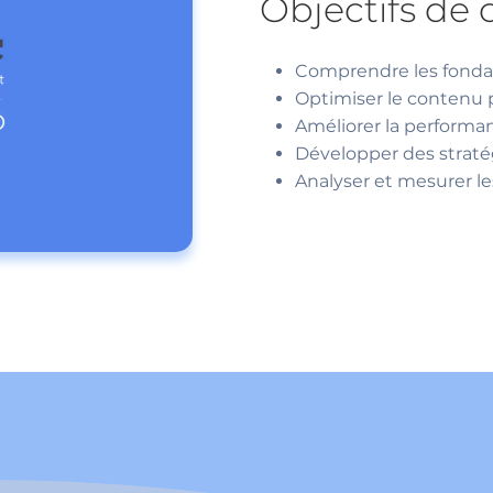
Objectifs de 
Comprendre les fond
Optimiser le contenu 
Améliorer la performa
Développer des straté
Analyser et mesurer l