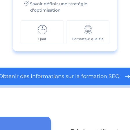
Savoir définir une stratégie
d’optimisation
1 jour
Formateur qualifié
Obtenir des informations sur la formation SEO