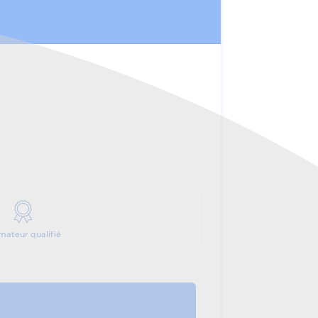
mateur qualifié