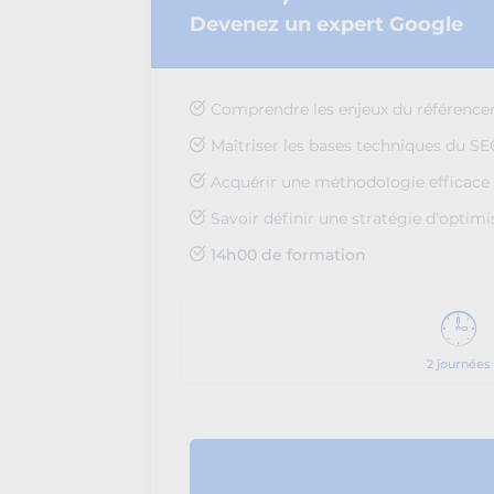
Devenez un expert Google
Comprendre les enjeux du référence
Maîtriser les bases techniques du S
Acquérir une méthodologie efficace
Savoir définir une stratégie d’optimi
14h00 de formation
2 journées