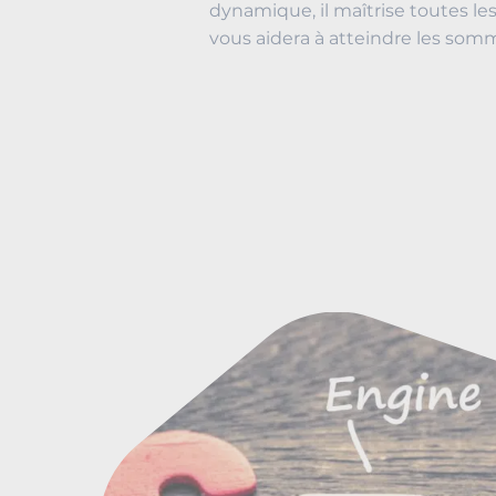
dynamique, il maîtrise toutes l
vous aidera à atteindre les som